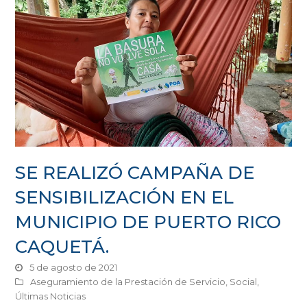
SE REALIZÓ CAMPAÑA DE
SENSIBILIZACIÓN EN EL
MUNICIPIO DE PUERTO RICO
CAQUETÁ.
5 de agosto de 2021
Aseguramiento de la Prestación de Servicio
,
Social
,
Últimas Noticias