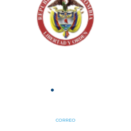
CORREO