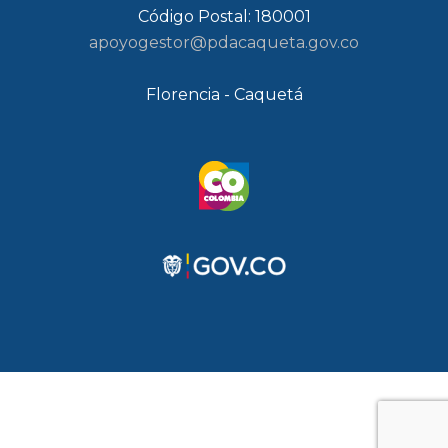
Código Postal: 180001
apoyogestor@pdacaqueta.gov.co
Florencia - Caquetá