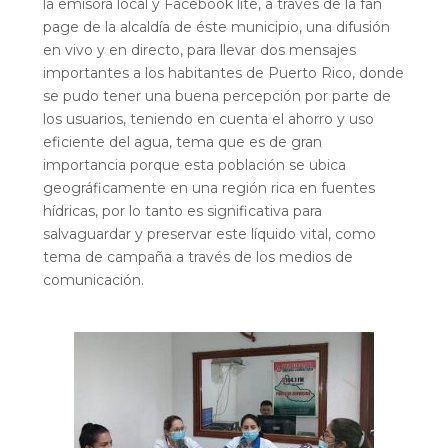
la emisora local y Facebook lite, a través de la fan
page de la alcaldía de éste municipio, una difusión
en vivo y en directo, para llevar dos mensajes
importantes a los habitantes de Puerto Rico, donde
se pudo tener una buena percepción por parte de
los usuarios, teniendo en cuenta el ahorro y uso
eficiente del agua, tema que es de gran
importancia porque esta población se ubica
geográficamente en una región rica en fuentes
hídricas, por lo tanto es significativa para
salvaguardar y preservar este líquido vital, como
tema de campaña a través de los medios de
comunicación.