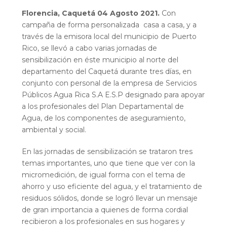
Florencia, Caquetá 04 Agosto 2021.
Con
campaña de forma personalizada casa a casa, y a
través de la emisora local del municipio de Puerto
Rico, se llevó a cabo varias jornadas de
sensibilización en éste municipio al norte del
departamento del Caquetá durante tres días, en
conjunto con personal de la empresa de Servicios
Públicos Agua Rica S.A E.S.P designado para apoyar
a los profesionales del Plan Departamental de
Agua, de los componentes de aseguramiento,
ambiental y social.
En las jornadas de sensibilización se trataron tres
temas importantes, uno que tiene que ver con la
micromedición, de igual forma con el tema de
ahorro y uso eficiente del agua, y el tratamiento de
residuos sólidos, donde se logró llevar un mensaje
de gran importancia a quienes de forma cordial
recibieron a los profesionales en sus hogares y