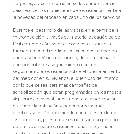
negocios, así como también se les brindó atención
para resolver las inquietudes de los usuarios frente a
la novedad del proceso en cada uno de los servicios.
Durante el desarrollo de las visitas, en el tema de la
micromedición, a través de material pedagógico de
fácil comprensión, se dio a conocer al usuario la
funcionalidad del medidor, los cuidados a tener en
cuenta y beneficios del mismo, de igual forma, el
componente de aseguramiento dará un
seguimiento a los usuarios sobre el funcionamiento
del medidor en su vivienda, el buen uso del mismo,
por lo que se realizará más campañas de
sensibilización que serán programadas en los meses
siguientes para evaluar el impacto o la percepción
que tiene la población y poder apreciar qué
cambios se están obteniendo con el desarrollo de
las campañas, puesto que es necesario un periodo
de transición para los usuarios adaptarse y hacer
cambios o correctivos si hubiera lugar en las