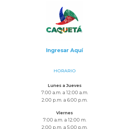
Ingresar Aquí
HORARIO
Lunes a Jueves
7:00 a.m. a 12:00 a.m.
2:00 p.m. a 6:00 p.m.
Viernes
7:00 a.m. a 12:00 m.
2:00 p.m. a 5:00 p.m.