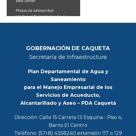
GOBERNACIÓN DE CAQUETA
Secretaría de Infraestructura
Plan Departamental de Agua y
Saneamiento
para el Manejo Empresarial de los
Servicios de Acueducto,
Alcantarillado y Aseo – PDA Caquetá
Dirección: Calle 15 Carrera 13 Esquina - Piso 4,
Barrio El Centro
Teléfono: (57+8) 4358240 extensión 117 o 129