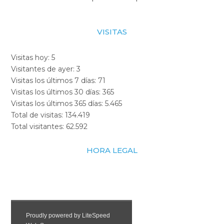
VISITAS
Visitas hoy:
5
Visitantes de ayer:
3
Visitas los últimos 7 días:
71
Visitas los últimos 30 días:
365
Visitas los últimos 365 días:
5.465
Total de visitas:
134.419
Total visitantes:
62.592
HORA LEGAL