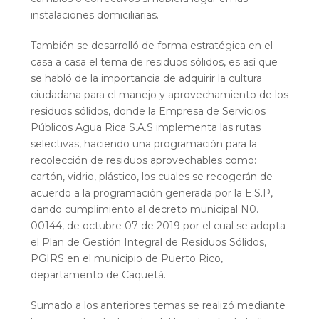
instalaciones domiciliarias.
También se desarrolló de forma estratégica en el
casa a casa el tema de residuos sólidos, es así que
se habló de la importancia de adquirir la cultura
ciudadana para el manejo y aprovechamiento de los
residuos sólidos, donde la Empresa de Servicios
Públicos Agua Rica S.A.S implementa las rutas
selectivas, haciendo una programación para la
recolección de residuos aprovechables como:
cartón, vidrio, plástico, los cuales se recogerán de
acuerdo a la programación generada por la E.S.P,
dando cumplimiento al decreto municipal N0.
00144, de octubre 07 de 2019 por el cual se adopta
el Plan de Gestión Integral de Residuos Sólidos,
PGIRS en el municipio de Puerto Rico,
departamento de Caquetá.
Sumado a los anteriores temas se realizó mediante