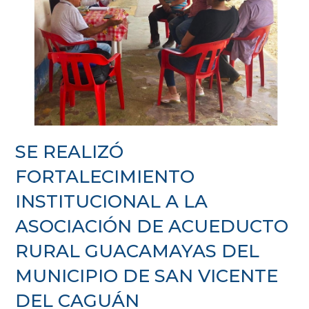
SE REALIZÓ
FORTALECIMIENTO
INSTITUCIONAL A LA
ASOCIACIÓN DE ACUEDUCTO
RURAL GUACAMAYAS DEL
MUNICIPIO DE SAN VICENTE
DEL CAGUÁN