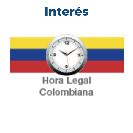
Interés