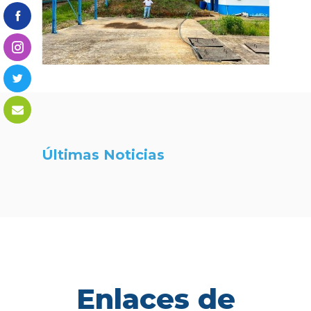
Últimas Noticias
Enlaces de