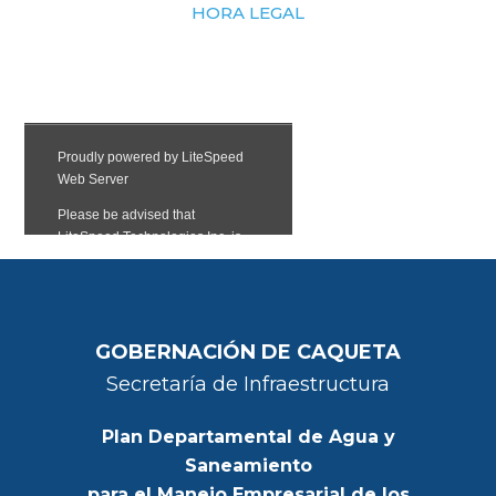
HORA LEGAL
GOBERNACIÓN DE CAQUETA
Secretaría de Infraestructura
Plan Departamental de Agua y
Saneamiento
para el Manejo Empresarial de los