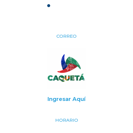
CORREO
Ingresar Aquí
HORARIO