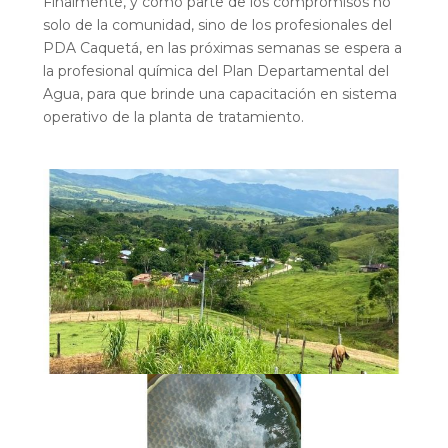
Finalmente, y como parte de los compromisos no
solo de la comunidad, sino de los profesionales del
PDA Caquetá, en las próximas semanas se espera a
la profesional química del Plan Departamental del
Agua, para que brinde una capacitación en sistema
operativo de la planta de tratamiento.