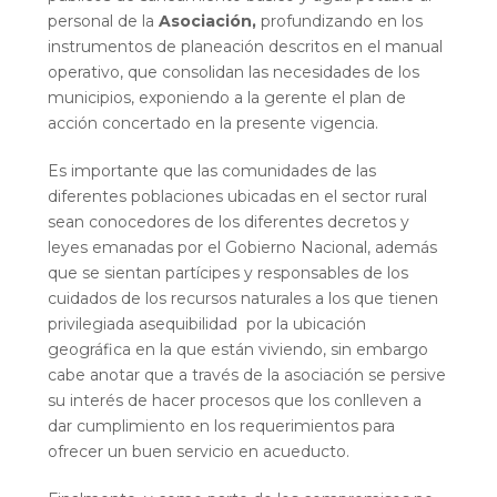
personal de la
Asociación,
profundizando en los
instrumentos de planeación descritos en el manual
operativo, que consolidan las necesidades de los
municipios, exponiendo a la gerente el plan de
acción concertado en la presente vigencia.
Es importante que las comunidades de las
diferentes poblaciones ubicadas en el sector rural
sean conocedores de los diferentes decretos y
leyes emanadas por el Gobierno Nacional, además
que se sientan partícipes y responsables de los
cuidados de los recursos naturales a los que tienen
privilegiada asequibilidad por la ubicación
geográfica en la que están viviendo, sin embargo
cabe anotar que a través de la asociación se persive
su interés de hacer procesos que los conlleven a
dar cumplimiento en los requerimientos para
ofrecer un buen servicio en acueducto.