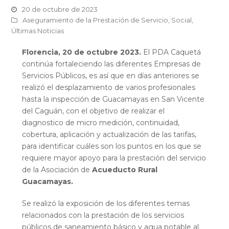
20 de octubre de 2023
Aseguramiento de la Prestación de Servicio
,
Social
,
Últimas Noticias
Florencia, 20 de octubre 2023.
El PDA Caquetá
continúa fortaleciendo las diferentes Empresas de
Servicios Públicos, es así que en días anteriores se
realizó el desplazamiento de varios profesionales
hasta la inspección de Guacamayas en San Vicente
del Caguán, con el objetivo de realizar el
diagnostico de micro medición, continuidad,
cobertura, aplicación y actualización de las tarifas,
para identificar cuáles son los puntos en los que se
requiere mayor apoyo para la prestación del servicio
de la Asociación de
Acueducto Rural
Guacamayas.
Se realizó la exposición de los diferentes temas
relacionados con la prestación de los servicios
públicos de saneamiento básico y agua potable al