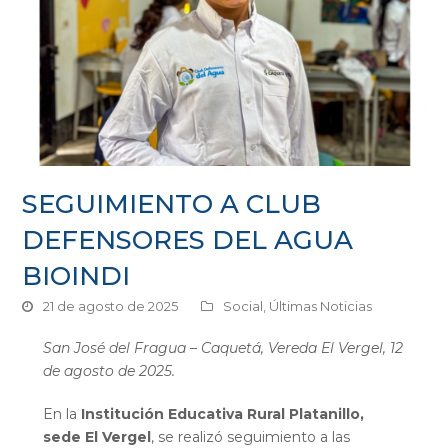
SEGUIMIENTO A CLUB
DEFENSORES DEL AGUA
BIOINDI
21 de agosto de 2025
Social
,
Últimas Noticias
San José del Fragua – Caquetá, Vereda El Vergel, 12
de agosto de 2025.
En la
Institución Educativa Rural Platanillo,
sede El Vergel
, se realizó seguimiento a las