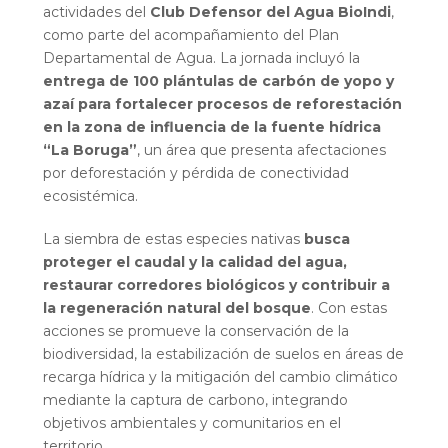
actividades del
Club Defensor del Agua BioIndi
,
como parte del acompañamiento del Plan
Departamental de Agua. La jornada incluyó la
entrega de 100 plántulas de carbón de yopo y
azaí para fortalecer procesos de reforestación
en la zona de influencia de la fuente hídrica
“La Boruga”
, un área que presenta afectaciones
por deforestación y pérdida de conectividad
ecosistémica.
La siembra de estas especies nativas
busca
proteger el caudal y la calidad del agua,
restaurar corredores biológicos y contribuir a
la regeneración natural del bosque
. Con estas
acciones se promueve la conservación de la
biodiversidad, la estabilización de suelos en áreas de
recarga hídrica y la mitigación del cambio climático
mediante la captura de carbono, integrando
objetivos ambientales y comunitarios en el
territorio.