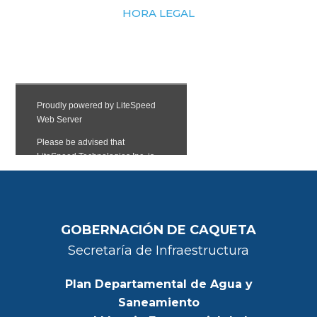
HORA LEGAL
GOBERNACIÓN DE CAQUETA
Secretaría de Infraestructura
Plan Departamental de Agua y
Saneamiento