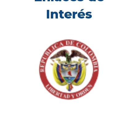
Interés