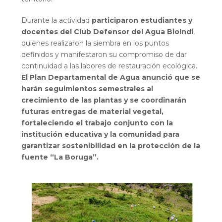
Durante la actividad
participaron estudiantes y
docentes del Club Defensor del Agua BioIndi
,
quienes realizaron la siembra en los puntos
definidos y manifestaron su compromiso de dar
continuidad a las labores de restauración ecológica.
El Plan Departamental de Agua anunció que se
harán seguimientos semestrales al
crecimiento de las plantas y se coordinarán
futuras entregas de material vegetal,
fortaleciendo el trabajo conjunto con la
institución educativa y la comunidad para
garantizar sostenibilidad en la protección de la
fuente “La Boruga”.