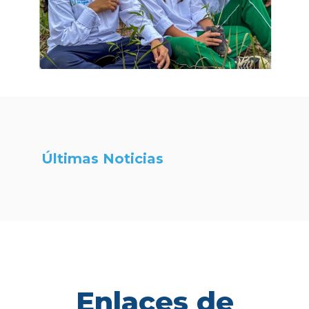
Últimas Noticias
Enlaces de