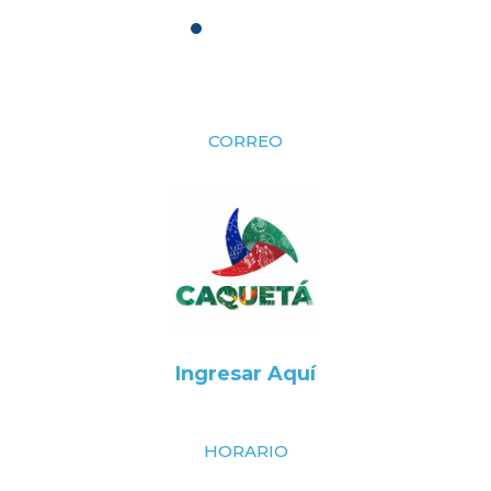
CORREO
Ingresar Aquí
HORARIO