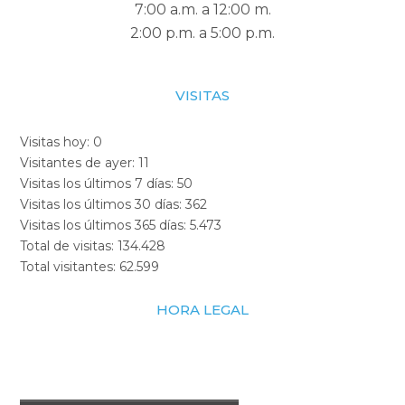
7:00 a.m. a 12:00 m.
2:00 p.m. a 5:00 p.m.
VISITAS
Visitas hoy:
0
Visitantes de ayer:
11
Visitas los últimos 7 días:
50
Visitas los últimos 30 días:
362
Visitas los últimos 365 días:
5.473
Total de visitas:
134.428
Total visitantes:
62.599
HORA LEGAL