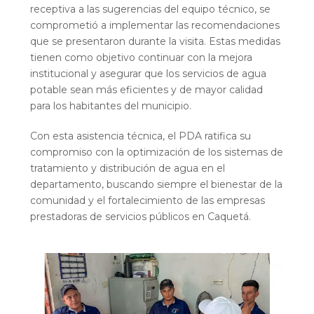
receptiva a las sugerencias del equipo técnico, se
comprometió a implementar las recomendaciones
que se presentaron durante la visita. Estas medidas
tienen como objetivo continuar con la mejora
institucional y asegurar que los servicios de agua
potable sean más eficientes y de mayor calidad
para los habitantes del municipio.
Con esta asistencia técnica, el PDA ratifica su
compromiso con la optimización de los sistemas de
tratamiento y distribución de agua en el
departamento, buscando siempre el bienestar de la
comunidad y el fortalecimiento de las empresas
prestadoras de servicios públicos en Caquetá.