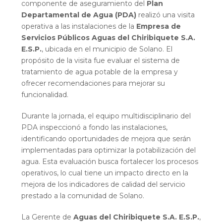
componente de aseguramiento del
Plan
Departamental de Agua (PDA)
realizó una visita
operativa a las instalaciones de la
Empresa de
Servicios Públicos Aguas del Chiribiquete S.A.
E.S.P.
, ubicada en el municipio de Solano. El
propósito de la visita fue evaluar el sistema de
tratamiento de agua potable de la empresa y
ofrecer recomendaciones para mejorar su
funcionalidad.
Durante la jornada, el equipo multidisciplinario del
PDA inspeccionó a fondo las instalaciones,
identificando oportunidades de mejora que serán
implementadas para optimizar la potabilización del
agua. Esta evaluación busca fortalecer los procesos
operativos, lo cual tiene un impacto directo en la
mejora de los indicadores de calidad del servicio
prestado a la comunidad de Solano.
La Gerente de
Aguas del Chiribiquete S.A. E.S.P.
,