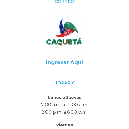
CORREO
Ingresar Aquí
HORARIO
Lunes a Jueves
7:00 a.m. a 12:00 a.m.
2:00 p.m. a 6:00 p.m.
Viernes