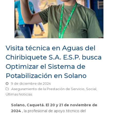
Visita técnica en Aguas del
Chiribiquete S.A. E.S.P. busca
Optimizar el Sistema de
Potabilización en Solano
9 de diciembre de 2024
Aseguramiento de la Prestación de Servicio
,
Social
,
Últimas Noticias
Solano, Caquetá. El 20 y 21 de noviembre de
2024
, la profesional de apoyo técnico del