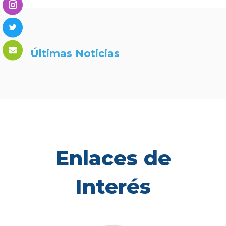
Últimas Noticias
Enlaces de
Interés