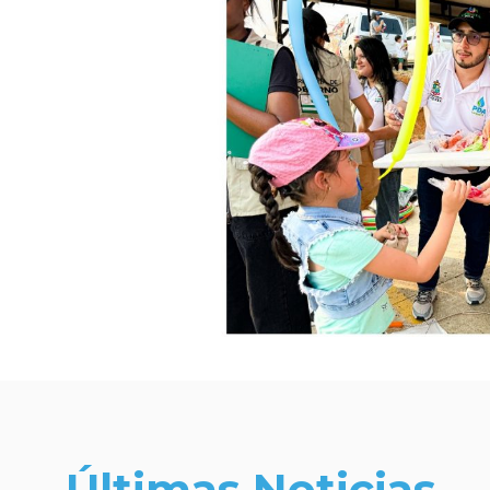
Últimas Noticias