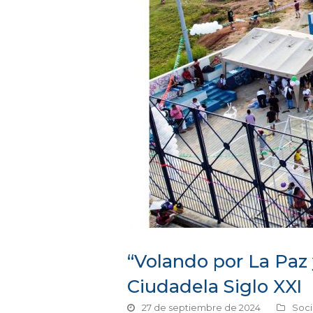
“Volando por La Paz 
Ciudadela Siglo XXI
27 de septiembre de 2024
Soci