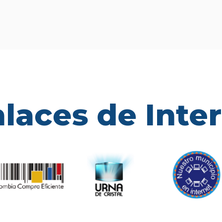
laces de Inte