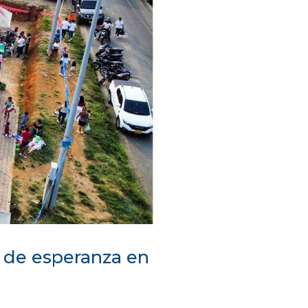
o de esperanza en