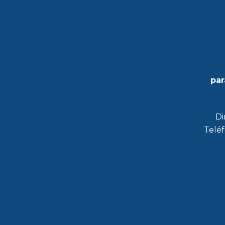
par
Di
Teléf