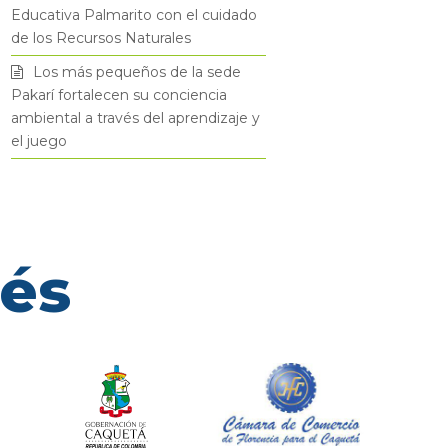
Educativa Palmarito con el cuidado
de los Recursos Naturales
Los más pequeños de la sede
Pakarí fortalecen su conciencia
ambiental a través del aprendizaje y
el juego
rés