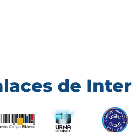
laces de Inte