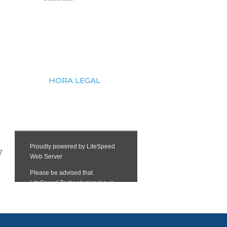
HORA LEGAL
7