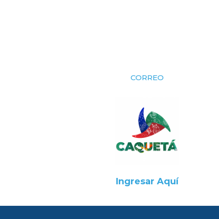
CORREO
Ingresar Aquí