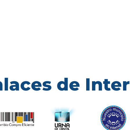
laces de Inte