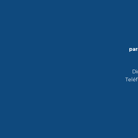
par
Di
Teléf