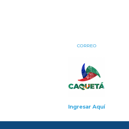
CORREO
Ingresar Aquí