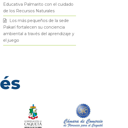
Educativa Palmarito con el cuidado
de los Recursos Naturales
Los más pequeños de la sede
Pakarí fortalecen su conciencia
ambiental a través del aprendizaje y
el juego
rés