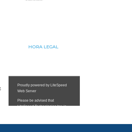
HORA LEGAL
3