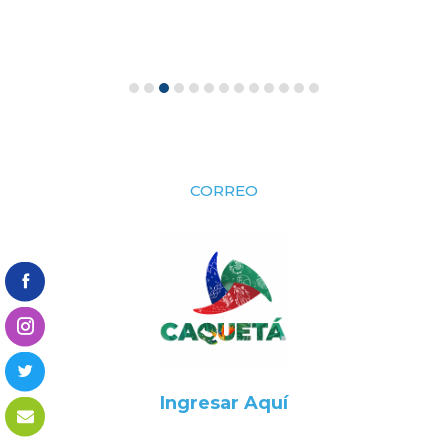
CORREO
Ingresar Aquí