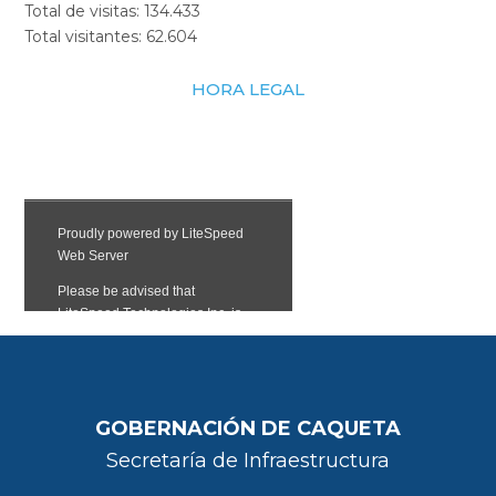
Total de visitas:
134.433
Total visitantes:
62.604
HORA LEGAL
GOBERNACIÓN DE CAQUETA
Secretaría de Infraestructura