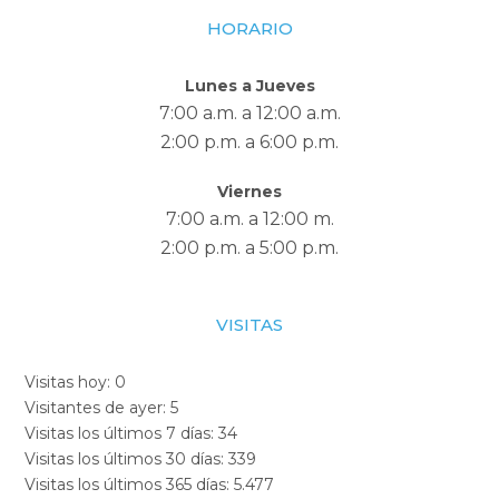
HORARIO
Lunes a Jueves
7:00 a.m. a 12:00 a.m.
2:00 p.m. a 6:00 p.m.
Viernes
7:00 a.m. a 12:00 m.
2:00 p.m. a 5:00 p.m.
VISITAS
Visitas hoy:
0
Visitantes de ayer:
5
Visitas los últimos 7 días:
34
Visitas los últimos 30 días:
339
Visitas los últimos 365 días:
5.477