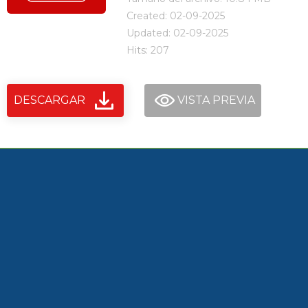
Created: 02-09-2025
Updated: 02-09-2025
Hits: 207
DESCARGAR
VISTA PREVIA