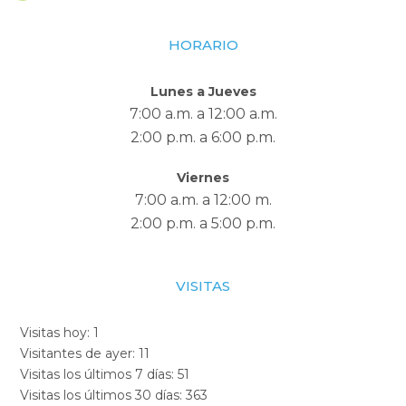
HORARIO
Lunes a Jueves
7:00 a.m. a 12:00 a.m.
2:00 p.m. a 6:00 p.m.
Viernes
7:00 a.m. a 12:00 m.
2:00 p.m. a 5:00 p.m.
VISITAS
Visitas hoy:
1
Visitantes de ayer:
11
Visitas los últimos 7 días:
51
Visitas los últimos 30 días:
363