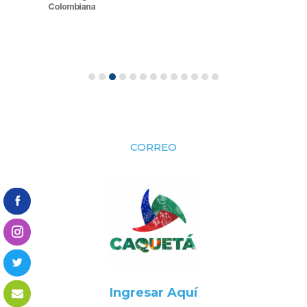
CORREO
Ingresar Aquí