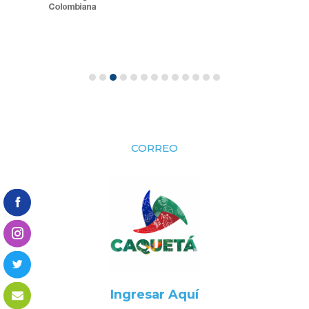
CORREO
Ingresar Aquí