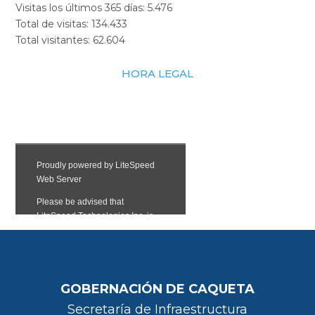
Visitas los últimos 365 días:
5.476
Total de visitas:
134.433
Total visitantes:
62.604
HORA LEGAL
GOBERNACIÓN DE CAQUETA
Secretaría de Infraestructura