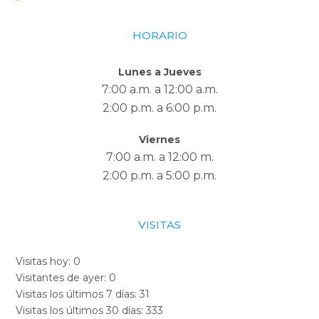
HORARIO
Lunes a Jueves
7:00 a.m. a 12:00 a.m.
2:00 p.m. a 6:00 p.m.
Viernes
7:00 a.m. a 12:00 m.
2:00 p.m. a 5:00 p.m.
VISITAS
Visitas hoy:
0
Visitantes de ayer:
0
Visitas los últimos 7 días:
31
Visitas los últimos 30 días:
333