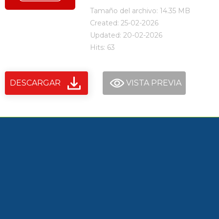
Tamaño del archivo: 14.35 MB
Created: 25-02-2026
Updated: 20-02-2026
Hits: 63
DESCARGAR
VISTA PREVIA