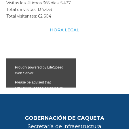
Visitas los últimos 365 días:
5.477
Total de visitas:
134.433
Total visitantes:
62.604
HORA LEGAL
GOBERNACIÓN DE CAQUETA
Secretaría de Infraestructura