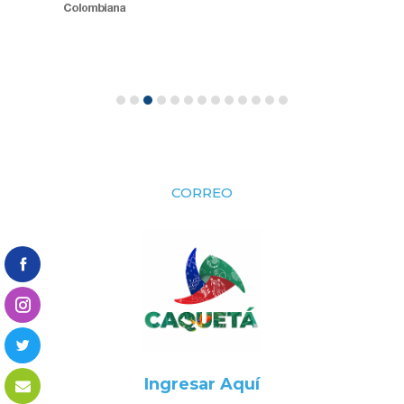
CORREO
Ingresar Aquí