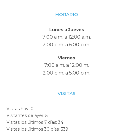
HORARIO
Lunes a Jueves
7:00 a.m. a 12:00 a.m.
2:00 p.m. a 6:00 p.m.
Viernes
7:00 a.m. a 12:00 m.
2:00 p.m. a 5:00 p.m.
VISITAS
Visitas hoy:
0
Visitantes de ayer:
5
Visitas los últimos 7 días:
34
Visitas los últimos 30 días:
339