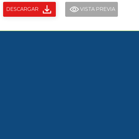
DESCARGAR
VISTA PREVIA