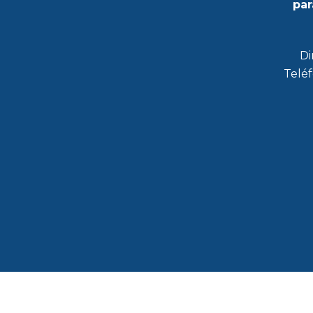
par
Di
Teléf