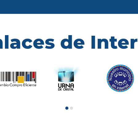
laces de Inte