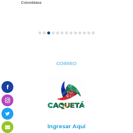
CORREO
Ingresar Aquí