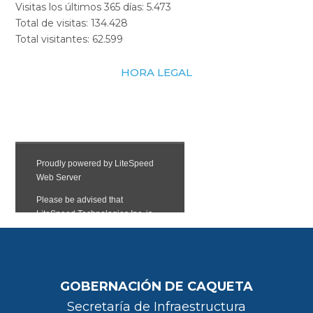
Visitas los últimos 365 días:
5.473
Total de visitas:
134.428
Total visitantes:
62.599
HORA LEGAL
GOBERNACIÓN DE CAQUETA
Secretaría de Infraestructura