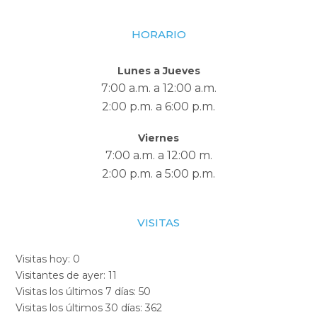
HORARIO
Lunes a Jueves
7:00 a.m. a 12:00 a.m.
2:00 p.m. a 6:00 p.m.
Viernes
7:00 a.m. a 12:00 m.
2:00 p.m. a 5:00 p.m.
VISITAS
Visitas hoy:
0
Visitantes de ayer:
11
Visitas los últimos 7 días:
50
Visitas los últimos 30 días:
362