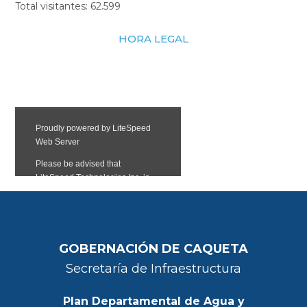
Total visitantes:
62.599
HORA LEGAL
GOBERNACIÓN DE CAQUETA
Secretaría de Infraestructura
Plan Departamental de Agua y