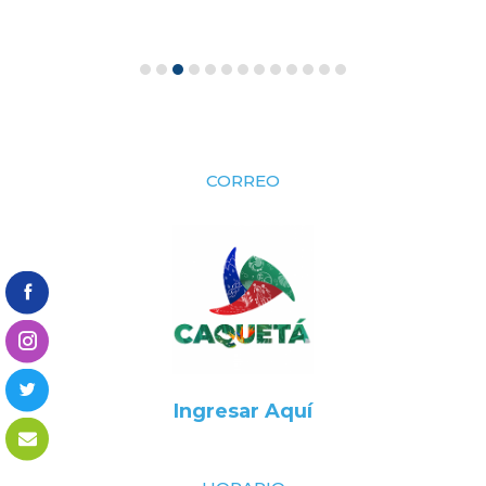
CORREO
Ingresar Aquí