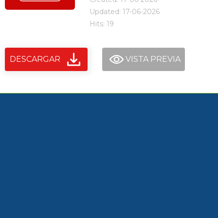
Updated: 17-06-2026
Hits: 19
DESCARGAR
VISTA PREVIA