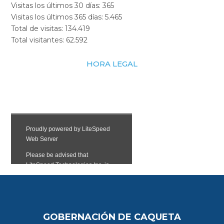
Visitas los últimos 30 días:
365
Visitas los últimos 365 días:
5.465
Total de visitas:
134.419
Total visitantes:
62.592
HORA LEGAL
GOBERNACIÓN DE CAQUETA