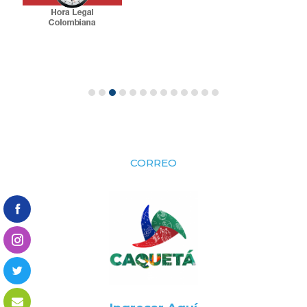
CORREO