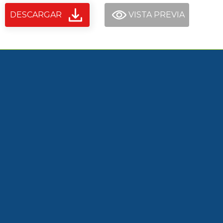
DESCARGAR
VISTA PREVIA