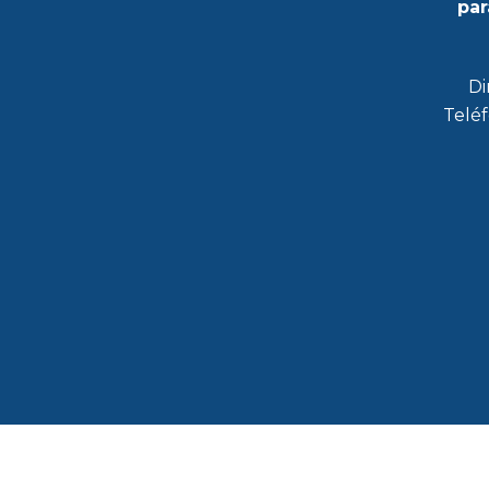
par
Di
Teléf