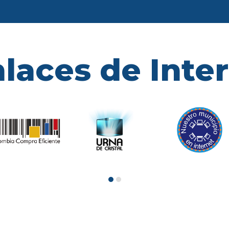
laces de Inte