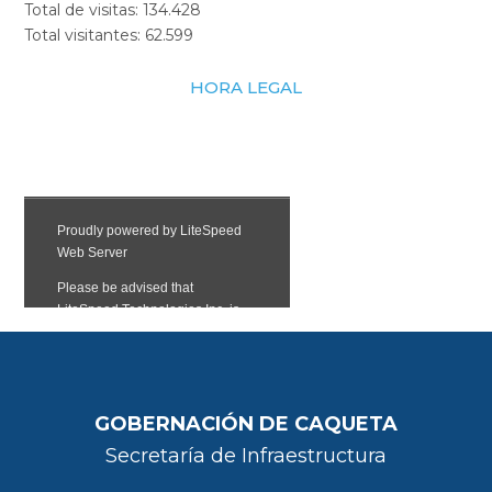
Total de visitas:
134.428
Total visitantes:
62.599
HORA LEGAL
GOBERNACIÓN DE CAQUETA
Secretaría de Infraestructura