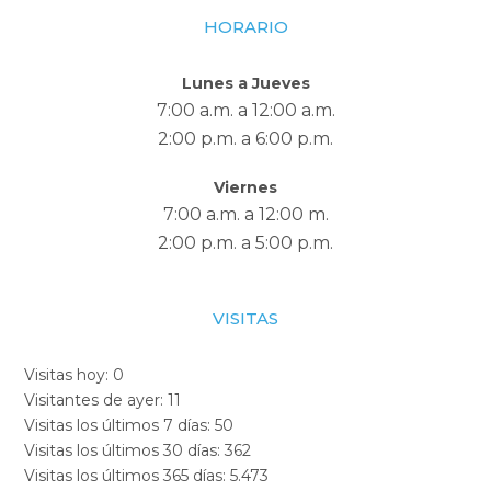
HORARIO
Lunes a Jueves
7:00 a.m. a 12:00 a.m.
2:00 p.m. a 6:00 p.m.
Viernes
7:00 a.m. a 12:00 m.
2:00 p.m. a 5:00 p.m.
VISITAS
Visitas hoy:
0
Visitantes de ayer:
11
Visitas los últimos 7 días:
50
Visitas los últimos 30 días:
362
Visitas los últimos 365 días:
5.473