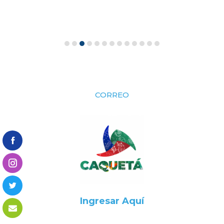
CORREO
Ingresar Aquí