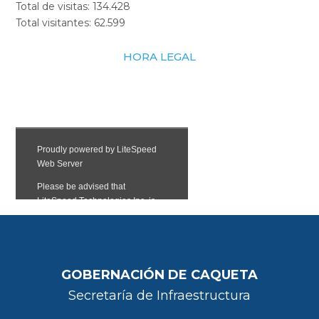
Total de visitas:
134.428
Total visitantes:
62.599
HORA LEGAL
GOBERNACIÓN DE CAQUETA
Secretaría de Infraestructura