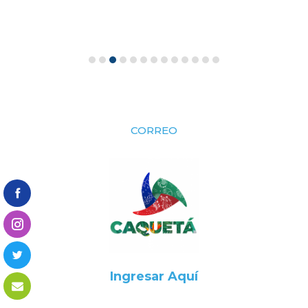
CORREO
Ingresar Aquí