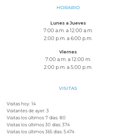
HORARIO
Lunes a Jueves
7:00 a.m. a 12:00 a.m.
2:00 p.m. a 6:00 p.m.
Viernes
7:00 a.m. a 12:00 m.
2:00 p.m. a 5:00 p.m.
VISITAS
Visitas hoy:
14
Visitantes de ayer:
3
Visitas los últimos 7 días:
80
Visitas los últimos 30 días:
374
Visitas los últimos 365 días:
5.474