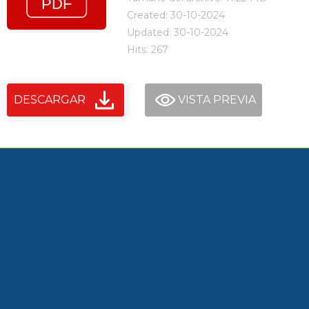
Created: 30-10-2024
Updated: 30-10-2024
Hits: 267
DESCARGAR
VISTA PREVIA