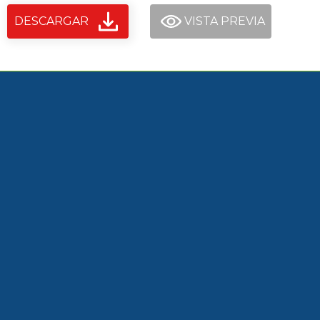
DESCARGAR
VISTA PREVIA