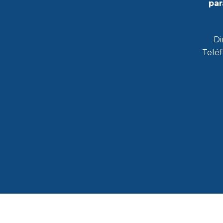
par
Di
Teléf