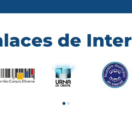
laces de Inte