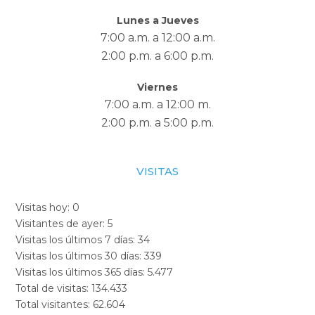
Lunes a Jueves
7:00 a.m. a 12:00 a.m.
2:00 p.m. a 6:00 p.m.
Viernes
7:00 a.m. a 12:00 m.
2:00 p.m. a 5:00 p.m.
VISITAS
Visitas hoy:
0
Visitantes de ayer:
5
Visitas los últimos 7 días:
34
Visitas los últimos 30 días:
339
Visitas los últimos 365 días:
5.477
Total de visitas:
134.433
Total visitantes:
62.604