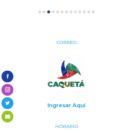
CORREO
Ingresar Aquí
HORARIO