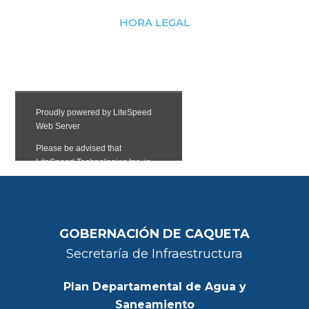
HORA LEGAL
GOBERNACIÓN DE CAQUETA
Secretaría de Infraestructura
Plan Departamental de Agua y
Saneamiento