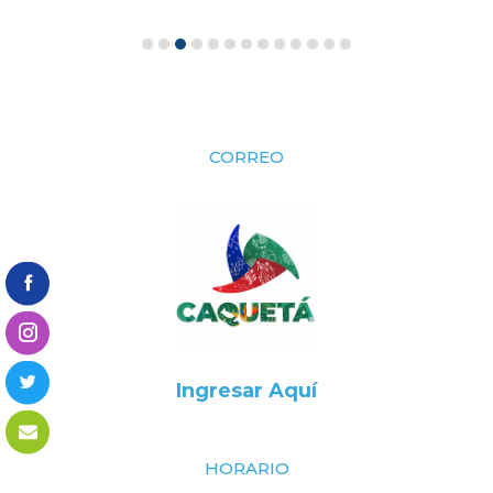
CORREO
Ingresar Aquí
HORARIO