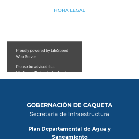
HORA LEGAL
GOBERNACIÓN DE CAQUETA
Secretaría de Infraestructura
Plan Departamental de Agua y
Saneamiento