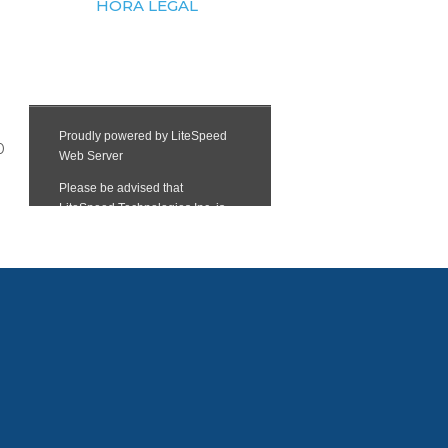
HORA LEGAL
0