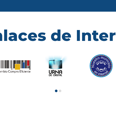
laces de Inte