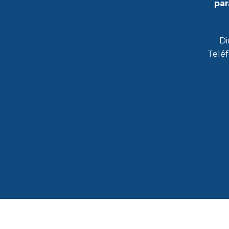
par
Di
Teléf