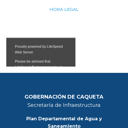
HORA LEGAL
GOBERNACIÓN DE CAQUETA
Secretaría de Infraestructura
Plan Departamental de Agua y
Saneamiento