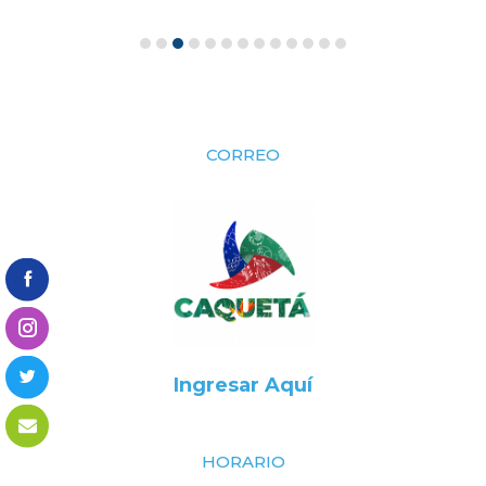
CORREO
Ingresar Aquí
HORARIO