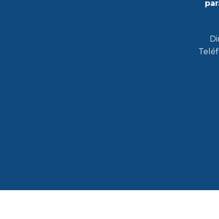
par
Di
Teléf