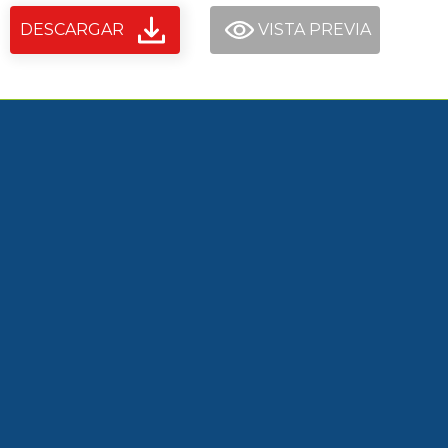
DESCARGAR
VISTA PREVIA