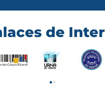
laces de Inte