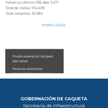
Visitas los últimos 365 días:
5.471
Total de visitas:
134.408
Total visitantes:
62.584
HORA LEGAL
GOBERNACIÓN DE CAQUETA
Secretaría de Infraestructura