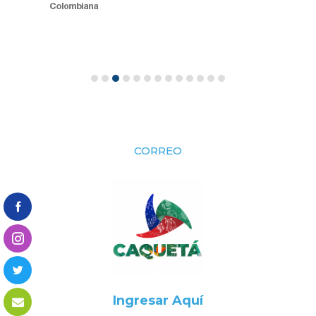
CORREO
Ingresar Aquí