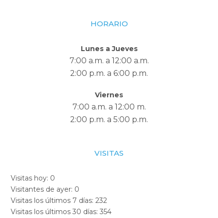
HORARIO
Lunes a Jueves
7:00 a.m. a 12:00 a.m.
2:00 p.m. a 6:00 p.m.
Viernes
7:00 a.m. a 12:00 m.
2:00 p.m. a 5:00 p.m.
VISITAS
Visitas hoy:
0
Visitantes de ayer:
0
Visitas los últimos 7 días:
232
Visitas los últimos 30 días:
354