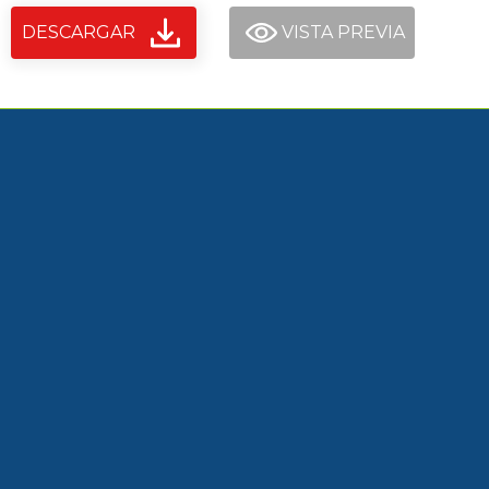
DESCARGAR
VISTA PREVIA