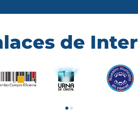
laces de Inte