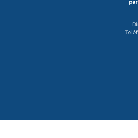
par
Di
Teléf