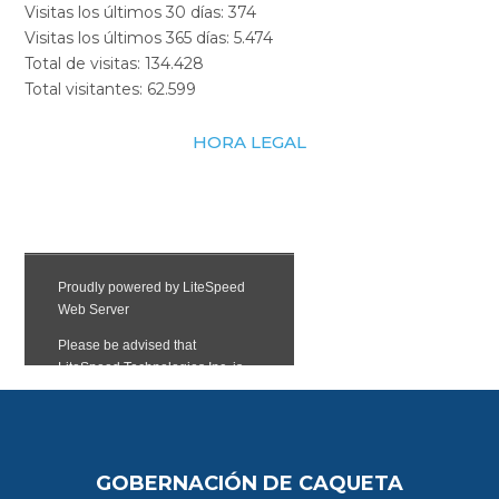
Visitas los últimos 30 días:
374
Visitas los últimos 365 días:
5.474
Total de visitas:
134.428
Total visitantes:
62.599
HORA LEGAL
GOBERNACIÓN DE CAQUETA