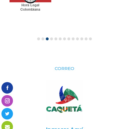
CORREO