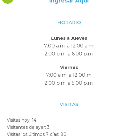
Ingresar Aquí
HORARIO
Lunes a Jueves
7:00 a.m. a 12:00 a.m.
2:00 p.m. a 6:00 p.m.
Viernes
7:00 a.m. a 12:00 m.
2:00 p.m. a 5:00 p.m.
VISITAS
Visitas hoy:
14
Visitantes de ayer:
3
Visitas los últimos 7 días:
80