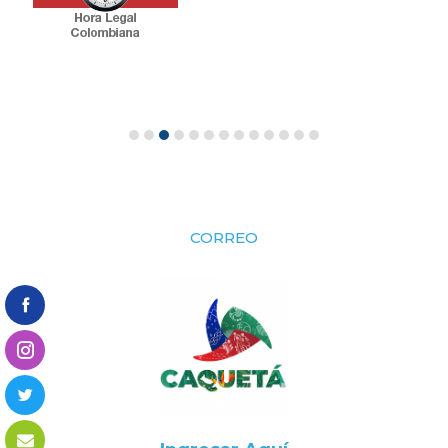
CORREO