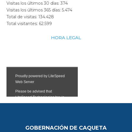
Visitas los últimos 30 días:
374
Visitas los últimos 365 días:
5.474
Total de visitas:
134.428
Total visitantes:
62.599
HORA LEGAL
GOBERNACIÓN DE CAQUETA