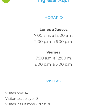
Ingresar Aquí
HORARIO
Lunes a Jueves
7:00 a.m. a 12:00 a.m.
2:00 p.m. a 6:00 p.m.
Viernes
7:00 a.m. a 12:00 m.
2:00 p.m. a 5:00 p.m.
VISITAS
Visitas hoy:
14
Visitantes de ayer:
3
Visitas los últimos 7 días:
80