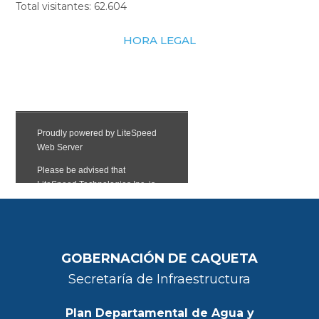
Total visitantes:
62.604
HORA LEGAL
GOBERNACIÓN DE CAQUETA
Secretaría de Infraestructura
Plan Departamental de Agua y