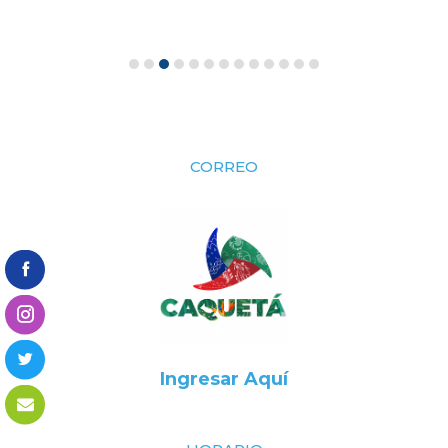
CORREO
Ingresar Aquí