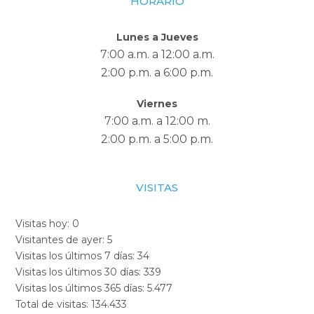
HORARIO
Lunes a Jueves
7:00 a.m. a 12:00 a.m.
2:00 p.m. a 6:00 p.m.
Viernes
7:00 a.m. a 12:00 m.
2:00 p.m. a 5:00 p.m.
VISITAS
Visitas hoy:
0
Visitantes de ayer:
5
Visitas los últimos 7 días:
34
Visitas los últimos 30 días:
339
Visitas los últimos 365 días:
5.477
Total de visitas:
134.433