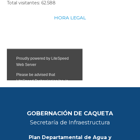
Total visitantes:
62.588
HORA LEGAL
GOBERNACIÓN DE CAQUETA
Secretaría de Infraestructura
Plan Departamental de Agua y