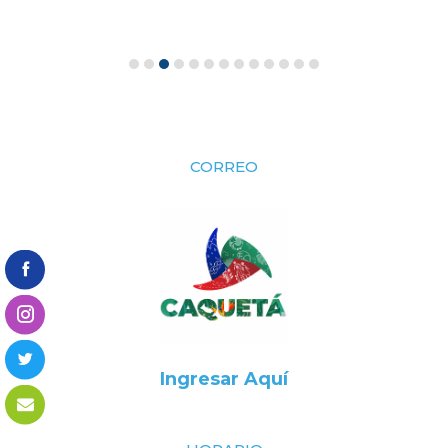
CORREO
Ingresar Aquí