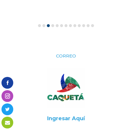
CORREO
Ingresar Aquí