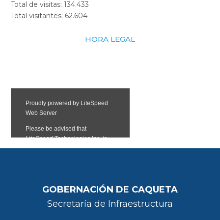
Total de visitas:
134.433
Total visitantes:
62.604
HORA LEGAL
GOBERNACIÓN DE CAQUETA
Secretaría de Infraestructura