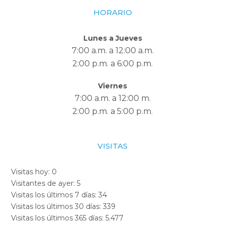
HORARIO
Lunes a Jueves
7:00 a.m. a 12:00 a.m.
2:00 p.m. a 6:00 p.m.
Viernes
7:00 a.m. a 12:00 m.
2:00 p.m. a 5:00 p.m.
VISITAS
Visitas hoy:
0
Visitantes de ayer:
5
Visitas los últimos 7 días:
34
Visitas los últimos 30 días:
339
Visitas los últimos 365 días:
5.477