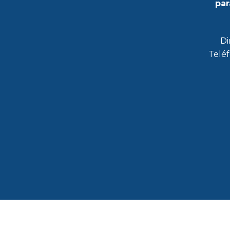
par
Di
Teléf