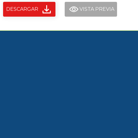
DESCARGAR
VISTA PREVIA