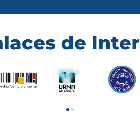
laces de Inte