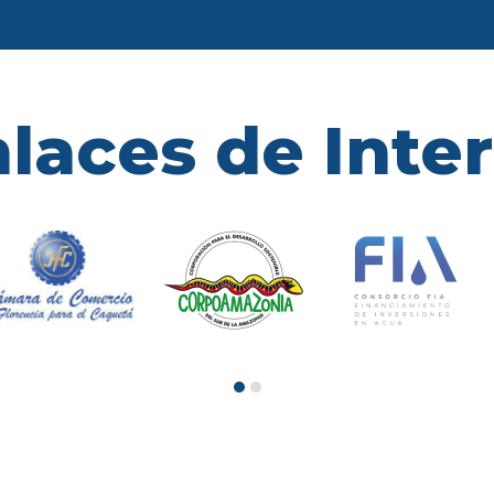
laces de Inte