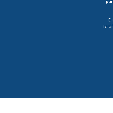
par
Di
Teléf