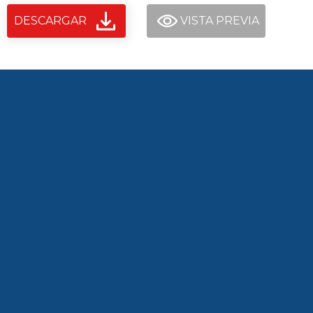
DESCARGAR
VISTA PREVIA