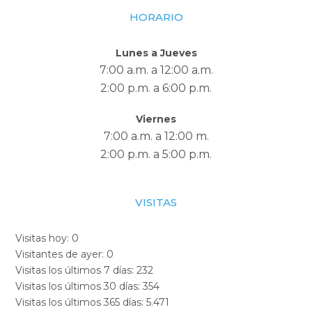
HORARIO
Lunes a Jueves
7:00 a.m. a 12:00 a.m.
2:00 p.m. a 6:00 p.m.
Viernes
7:00 a.m. a 12:00 m.
2:00 p.m. a 5:00 p.m.
VISITAS
Visitas hoy:
0
Visitantes de ayer:
0
Visitas los últimos 7 días:
232
Visitas los últimos 30 días:
354
Visitas los últimos 365 días:
5.471