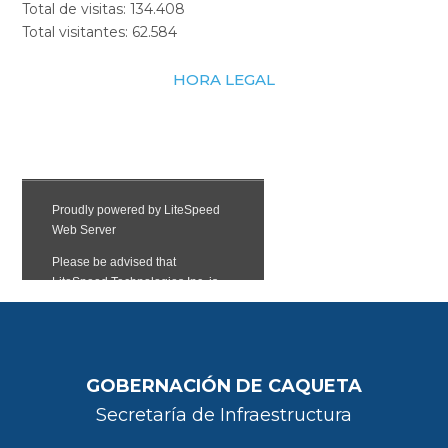
Total de visitas:
134.408
Total visitantes:
62.584
HORA LEGAL
GOBERNACIÓN DE CAQUETA
Secretaría de Infraestructura