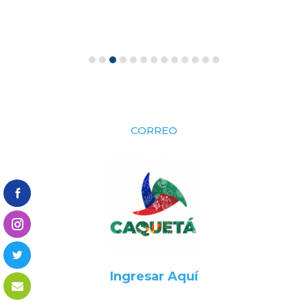
CORREO
Ingresar Aquí