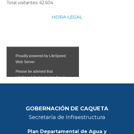
Total visitantes:
62.604
HORA LEGAL
GOBERNACIÓN DE CAQUETA
Secretaría de Infraestructura
Plan Departamental de Agua y