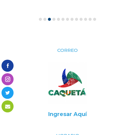
CORREO
Ingresar Aquí