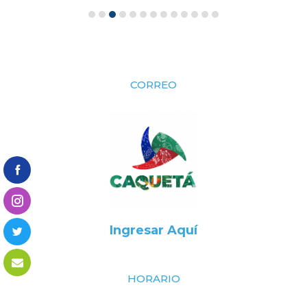
CORREO
Ingresar Aquí
HORARIO