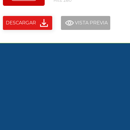
Hits: 280
DESCARGAR
VISTA PREVIA