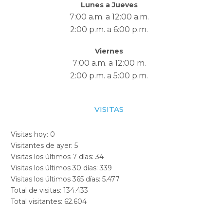
Lunes a Jueves
7:00 a.m. a 12:00 a.m.
2:00 p.m. a 6:00 p.m.
Viernes
7:00 a.m. a 12:00 m.
2:00 p.m. a 5:00 p.m.
VISITAS
Visitas hoy:
0
Visitantes de ayer:
5
Visitas los últimos 7 días:
34
Visitas los últimos 30 días:
339
Visitas los últimos 365 días:
5.477
Total de visitas:
134.433
Total visitantes:
62.604