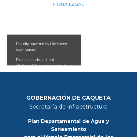
HORA LEGAL
GOBERNACIÓN DE CAQUETA
Secretaría de Infraestructura
Plan Departamental de Agua y
Saneamiento