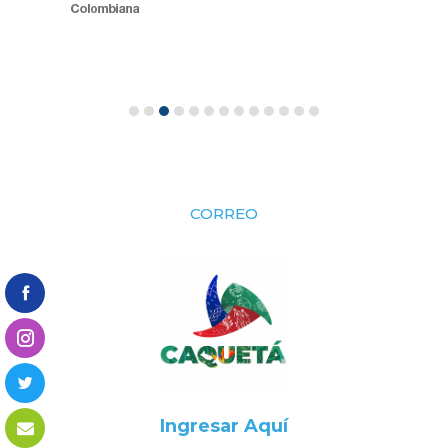
CORREO
Ingresar Aquí