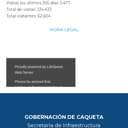
Visitas los últimos 365 días:
5.477
Total de visitas:
134.433
Total visitantes:
62.604
HORA LEGAL
GOBERNACIÓN DE CAQUETA
Secretaría de Infraestructura