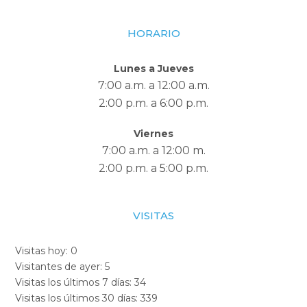
HORARIO
Lunes a Jueves
7:00 a.m. a 12:00 a.m.
2:00 p.m. a 6:00 p.m.
Viernes
7:00 a.m. a 12:00 m.
2:00 p.m. a 5:00 p.m.
VISITAS
Visitas hoy:
0
Visitantes de ayer:
5
Visitas los últimos 7 días:
34
Visitas los últimos 30 días:
339