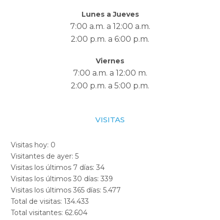
Lunes a Jueves
7:00 a.m. a 12:00 a.m.
2:00 p.m. a 6:00 p.m.
Viernes
7:00 a.m. a 12:00 m.
2:00 p.m. a 5:00 p.m.
VISITAS
Visitas hoy:
0
Visitantes de ayer:
5
Visitas los últimos 7 días:
34
Visitas los últimos 30 días:
339
Visitas los últimos 365 días:
5.477
Total de visitas:
134.433
Total visitantes:
62.604