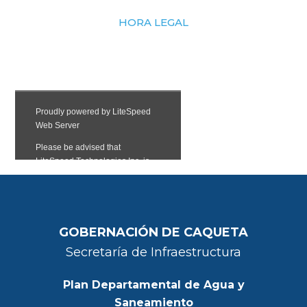
HORA LEGAL
GOBERNACIÓN DE CAQUETA
Secretaría de Infraestructura
Plan Departamental de Agua y
Saneamiento