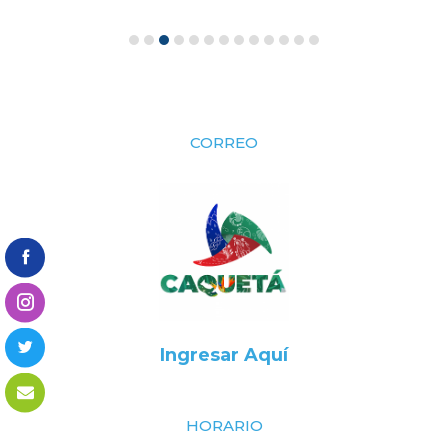
CORREO
Ingresar Aquí
HORARIO