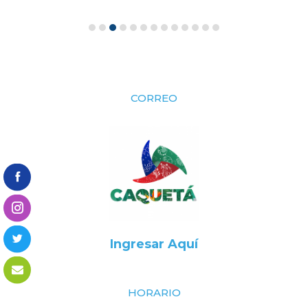
CORREO
Ingresar Aquí
HORARIO