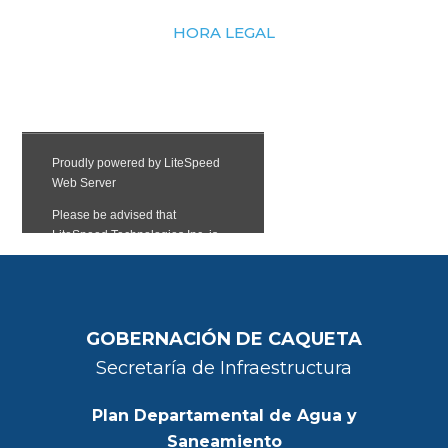
HORA LEGAL
GOBERNACIÓN DE CAQUETA
Secretaría de Infraestructura
Plan Departamental de Agua y
Saneamiento