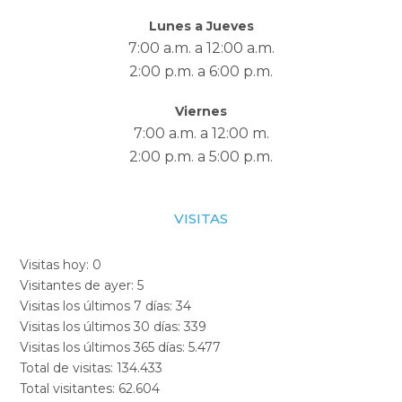
Lunes a Jueves
7:00 a.m. a 12:00 a.m.
2:00 p.m. a 6:00 p.m.
Viernes
7:00 a.m. a 12:00 m.
2:00 p.m. a 5:00 p.m.
VISITAS
Visitas hoy:
0
Visitantes de ayer:
5
Visitas los últimos 7 días:
34
Visitas los últimos 30 días:
339
Visitas los últimos 365 días:
5.477
Total de visitas:
134.433
Total visitantes:
62.604