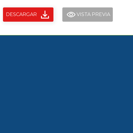
DESCARGAR
VISTA PREVIA