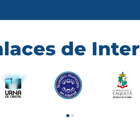
laces de Inte