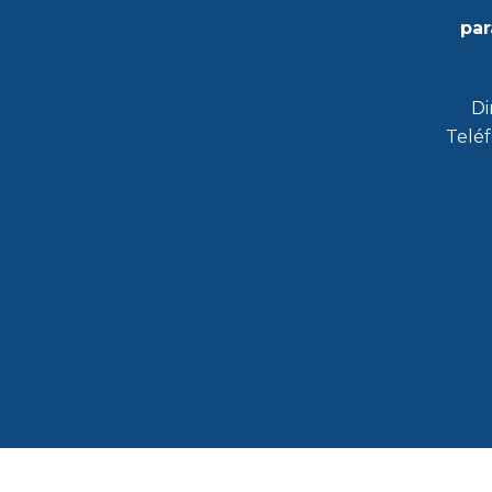
par
Di
Teléf