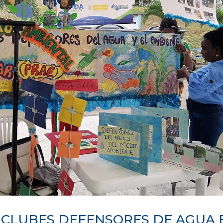
 CLUBES DEFENSORES DE AGUA