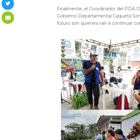
Finalmente, el Coordinador del PDA Os
Gobierno Departamental Caquetá Somos
futuro son quienes van a continuar co