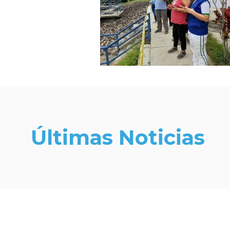
Últimas Noticias