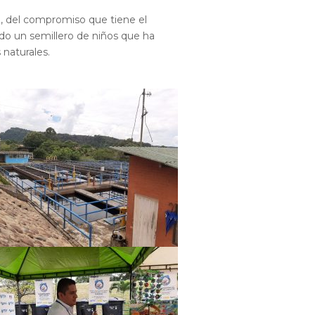
o, del compromiso que tiene el
o un semillero de niños que ha
 naturales.