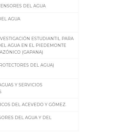
FENSORES DEL AGUA
DEL AGUA
VESTIGACIÓN ESTUDIANTIL PARA
DEL AGUA EN EL PIEDEMONTE
AZÓNICO (GAPANA)
PROTECTORES DEL AGUA)
AGUAS Y SERVICIOS
S
ICOS DEL ACEVEDO Y GÓMEZ.
ORES DEL AGUA Y DEL