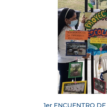
1er ENCUENTRO DE