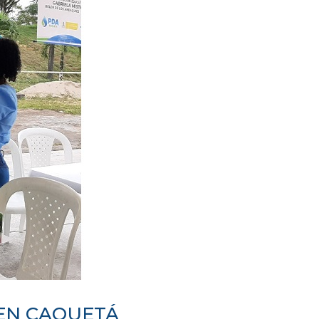
 EN CAQUETÁ