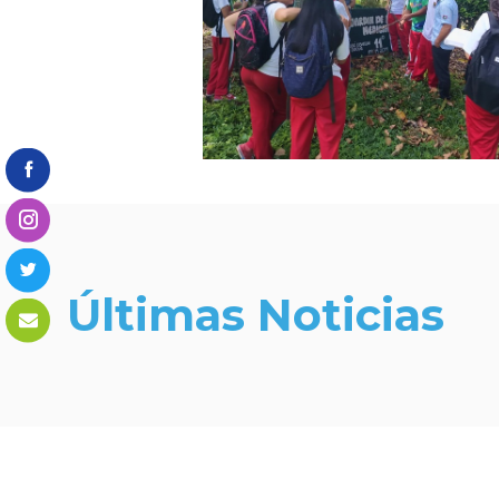
Últimas Noticias