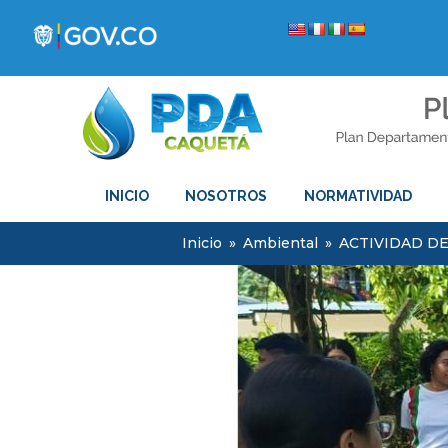
INICIO
NOSOTROS
NORMATIVIDAD
Inicio
»
Ambiental
»
ACTIVIDAD D