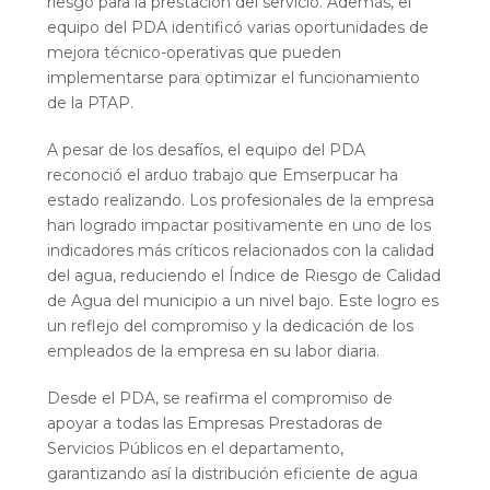
riesgo para la prestación del servicio. Además, el
equipo del PDA identificó varias oportunidades de
mejora técnico-operativas que pueden
implementarse para optimizar el funcionamiento
de la PTAP.
A pesar de los desafíos, el equipo del PDA
reconoció el arduo trabajo que Emserpucar ha
estado realizando. Los profesionales de la empresa
han logrado impactar positivamente en uno de los
indicadores más críticos relacionados con la calidad
del agua, reduciendo el Índice de Riesgo de Calidad
de Agua del municipio a un nivel bajo. Este logro es
un reflejo del compromiso y la dedicación de los
empleados de la empresa en su labor diaria.
Desde el PDA, se reafirma el compromiso de
apoyar a todas las Empresas Prestadoras de
Servicios Públicos en el departamento,
garantizando así la distribución eficiente de agua