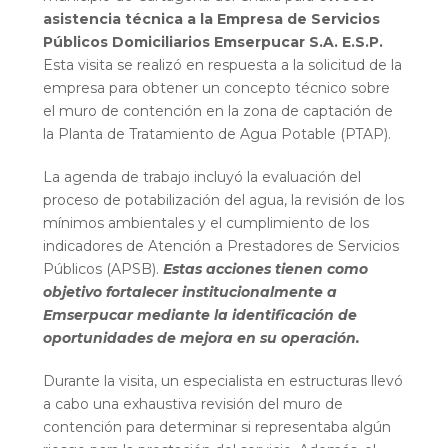
asistencia técnica a la Empresa de Servicios
Públicos Domiciliarios Emserpucar S.A. E.S.P.
Esta visita se realizó en respuesta a la solicitud de la
empresa para obtener un concepto técnico sobre
el muro de contención en la zona de captación de
la Planta de Tratamiento de Agua Potable (PTAP).
La agenda de trabajo incluyó la evaluación del
proceso de potabilización del agua, la revisión de los
mínimos ambientales y el cumplimiento de los
indicadores de Atención a Prestadores de Servicios
Públicos (APSB).
Estas acciones tienen como
objetivo fortalecer institucionalmente a
Emserpucar mediante la identificación de
oportunidades de mejora en su operación.
Durante la visita, un especialista en estructuras llevó
a cabo una exhaustiva revisión del muro de
contención para determinar si representaba algún