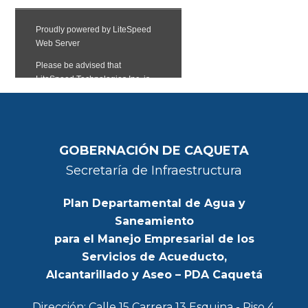
GOBERNACIÓN DE CAQUETA
Secretaría de Infraestructura
Plan Departamental de Agua y
Saneamiento
para el Manejo Empresarial de los
Servicios de Acueducto,
Alcantarillado y Aseo – PDA Caquetá
Dirección: Calle 15 Carrera 13 Esquina - Piso 4,