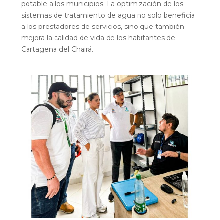
potable a los municipios. La optimización de los
sistemas de tratamiento de agua no solo beneficia
a los prestadores de servicios, sino que también
mejora la calidad de vida de los habitantes de
Cartagena del Chairá.