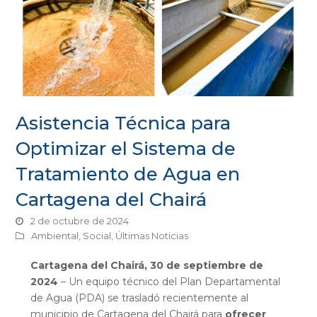
Asistencia Técnica para
Optimizar el Sistema de
Tratamiento de Agua en
Cartagena del Chairá
2 de octubre de 2024
Ambiental
,
Social
,
Últimas Noticias
Cartagena del Chairá, 30 de septiembre de
2024
– Un equipo técnico del Plan Departamental
de Agua (PDA) se trasladó recientemente al
municipio de Cartagena del Chairá para
ofrecer