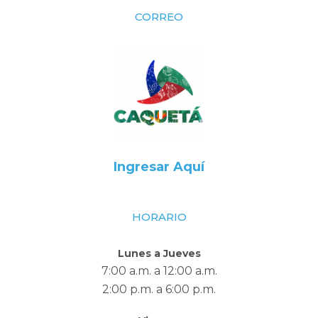
CORREO
Ingresar Aquí
HORARIO
Lunes a Jueves
7:00 a.m. a 12:00 a.m.
2:00 p.m. a 6:00 p.m.