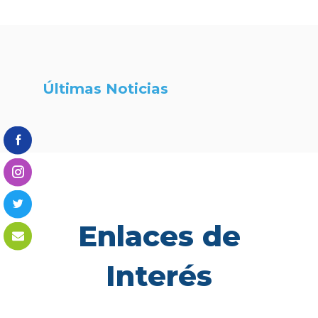
Últimas Noticias
Enlaces de
Interés