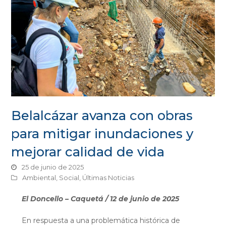
Belalcázar avanza con obras
para mitigar inundaciones y
mejorar calidad de vida
25 de junio de 2025
Ambiental
,
Social
,
Últimas Noticias
El Doncello – Caquetá / 12 de junio de 2025
En respuesta a una problemática histórica de