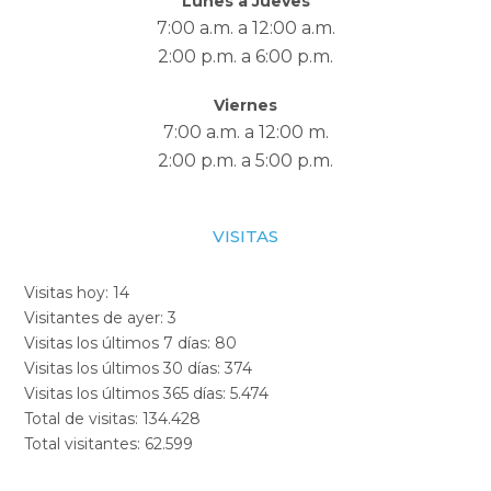
Lunes a Jueves
7:00 a.m. a 12:00 a.m.
2:00 p.m. a 6:00 p.m.
Viernes
7:00 a.m. a 12:00 m.
2:00 p.m. a 5:00 p.m.
VISITAS
Visitas hoy:
14
Visitantes de ayer:
3
Visitas los últimos 7 días:
80
Visitas los últimos 30 días:
374
Visitas los últimos 365 días:
5.474
Total de visitas:
134.428
Total visitantes:
62.599