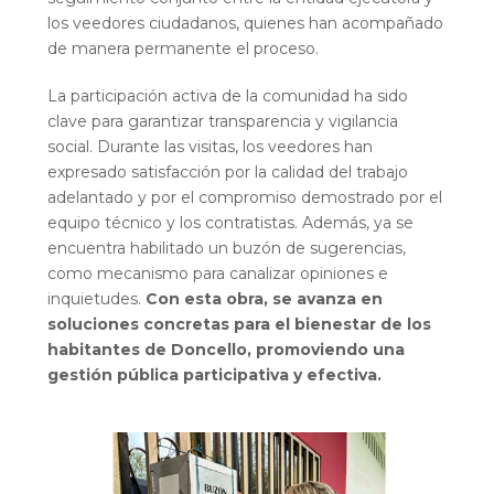
los veedores ciudadanos, quienes han acompañado
de manera permanente el proceso.
La participación activa de la comunidad ha sido
clave para garantizar transparencia y vigilancia
social. Durante las visitas, los veedores han
expresado satisfacción por la calidad del trabajo
adelantado y por el compromiso demostrado por el
equipo técnico y los contratistas. Además, ya se
encuentra habilitado un buzón de sugerencias,
como mecanismo para canalizar opiniones e
inquietudes.
Con esta obra, se avanza en
soluciones concretas para el bienestar de los
habitantes de Doncello, promoviendo una
gestión pública participativa y efectiva.