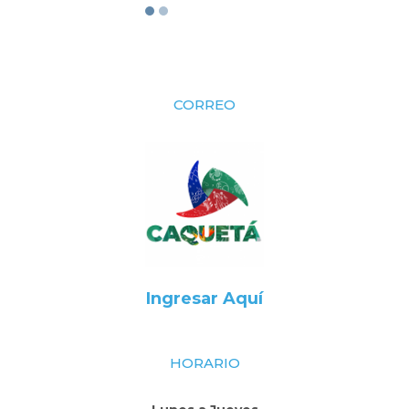
CORREO
Ingresar Aquí
HORARIO