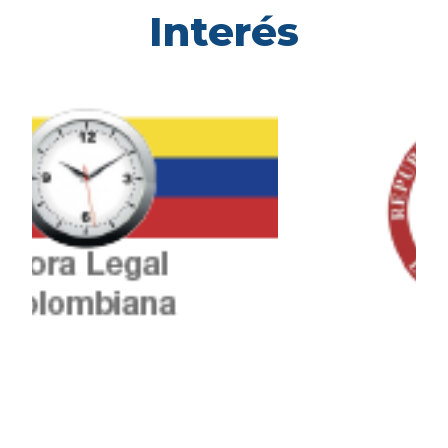
Interés