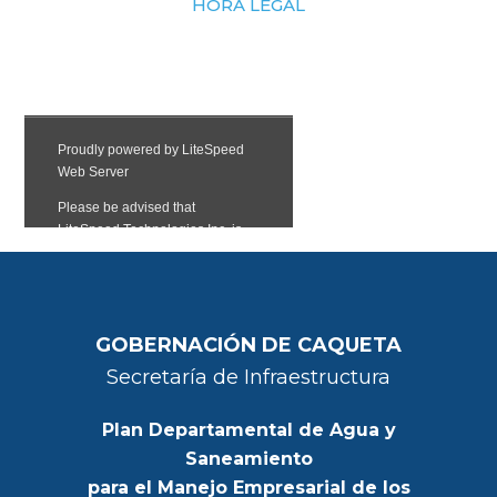
HORA LEGAL
GOBERNACIÓN DE CAQUETA
Secretaría de Infraestructura
Plan Departamental de Agua y
Saneamiento
para el Manejo Empresarial de los