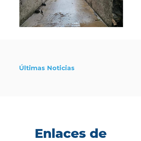
Últimas Noticias
Enlaces de