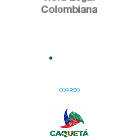
CORREO