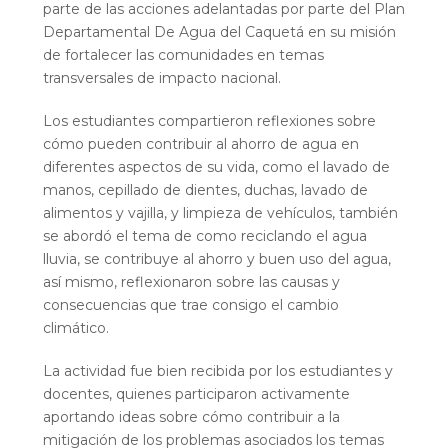
parte de las acciones adelantadas por parte del Plan
Departamental De Agua del Caquetá en su misión
de fortalecer las comunidades en temas
transversales de impacto nacional.
Los estudiantes compartieron reflexiones sobre
cómo pueden contribuir al ahorro de agua en
diferentes aspectos de su vida, como el lavado de
manos, cepillado de dientes, duchas, lavado de
alimentos y vajilla, y limpieza de vehículos, también
se abordó el tema de como reciclando el agua
lluvia, se contribuye al ahorro y buen uso del agua,
así mismo, reflexionaron sobre las causas y
consecuencias que trae consigo el cambio
climático.
La actividad fue bien recibida por los estudiantes y
docentes, quienes participaron activamente
aportando ideas sobre cómo contribuir a la
mitigación de los problemas asociados los temas