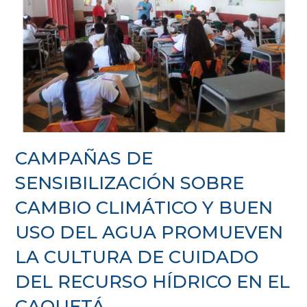
CAMPAÑAS DE
SENSIBILIZACIÓN SOBRE
CAMBIO CLIMÁTICO Y BUEN
USO DEL AGUA PROMUEVEN
LA CULTURA DE CUIDADO
DEL RECURSO HÍDRICO EN EL
CAQUETÁ