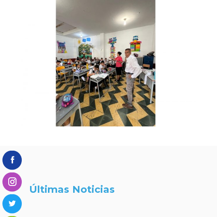
Últimas Noticias