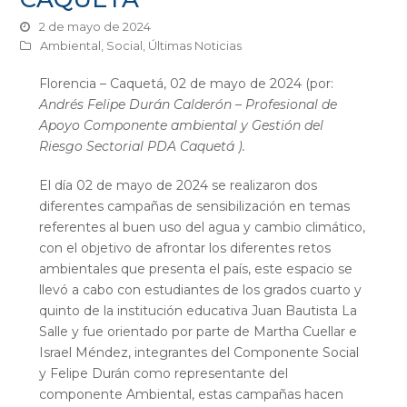
2 de mayo de 2024
Ambiental
,
Social
,
Últimas Noticias
Florencia – Caquetá, 02 de mayo de 2024 (por:
Andrés Felipe Durán Calderón – Profesional de
Apoyo Componente ambiental y Gestión del
Riesgo Sectorial PDA Caquetá ).
El día 02 de mayo de 2024 se realizaron dos
diferentes campañas de sensibilización en temas
referentes al buen uso del agua y cambio climático,
con el objetivo de afrontar los diferentes retos
ambientales que presenta el país, este espacio se
llevó a cabo con estudiantes de los grados cuarto y
quinto de la institución educativa Juan Bautista La
Salle y fue orientado por parte de Martha Cuellar e
Israel Méndez, integrantes del Componente Social
y Felipe Durán como representante del
componente Ambiental, estas campañas hacen