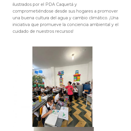
ilustrados por el PDA Caquetá y
comprometiéndose desde sus hogares a promover
una buena cultura del agua y cambio climático. ¡Una
iniciativa que promueve la conciencia ambiental y el
cuidado de nuestros recursos!