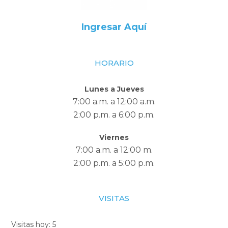
Ingresar Aquí
HORARIO
Lunes a Jueves
7:00 a.m. a 12:00 a.m.
2:00 p.m. a 6:00 p.m.
Viernes
7:00 a.m. a 12:00 m.
2:00 p.m. a 5:00 p.m.
VISITAS
Visitas hoy:
5