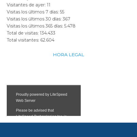
Visitantes de ayer:
11
Visitas los últimos 7 días:
55
Visitas los últimos 30 días:
367
Visitas los últimos 365 días:
5.478
Total de visitas:
134.433
Total visitantes:
62.604
HORA LEGAL