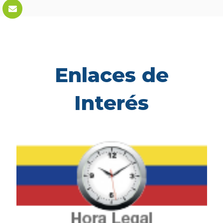
Enlaces de
Interés