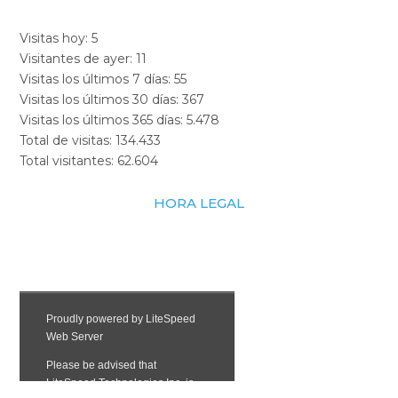
Visitas hoy:
5
Visitantes de ayer:
11
Visitas los últimos 7 días:
55
Visitas los últimos 30 días:
367
Visitas los últimos 365 días:
5.478
Total de visitas:
134.433
Total visitantes:
62.604
HORA LEGAL