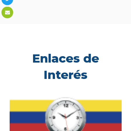
Enlaces de
Interés