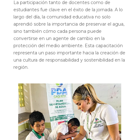
La participación tanto de docentes como de
estudiantes fue clave en el éxito de la jornada. A lo
largo del día, la comunidad educativa no solo
aprendió sobre la importancia de preservar el agua,
sino también cómo cada persona puede
convertirse en un agente de cambio en la
protección del medio ambiente. Esta capacitación
representa un paso importante hacia la creación de
una cultura de responsabilidad y sostenibilidad en la
región.