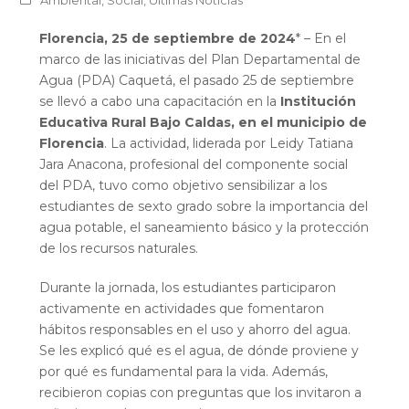
Florencia, 25 de septiembre de 2024
* – En el
marco de las iniciativas del Plan Departamental de
Agua (PDA) Caquetá, el pasado 25 de septiembre
se llevó a cabo una capacitación en la
Institución
Educativa Rural Bajo Caldas, en el municipio de
Florencia
. La actividad, liderada por Leidy Tatiana
Jara Anacona, profesional del componente social
del PDA, tuvo como objetivo sensibilizar a los
estudiantes de sexto grado sobre la importancia del
agua potable, el saneamiento básico y la protección
de los recursos naturales.
Durante la jornada, los estudiantes participaron
activamente en actividades que fomentaron
hábitos responsables en el uso y ahorro del agua.
Se les explicó qué es el agua, de dónde proviene y
por qué es fundamental para la vida. Además,
recibieron copias con preguntas que los invitaron a