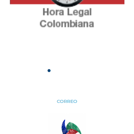
CORREO