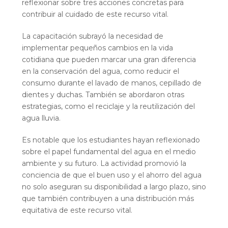
reflexionar sobre tres acciones concretas para
contribuir al cuidado de este recurso vital.
La capacitación subrayó la necesidad de
implementar pequeños cambios en la vida
cotidiana que pueden marcar una gran diferencia
en la conservación del agua, como reducir el
consumo durante el lavado de manos, cepillado de
dientes y duchas. También se abordaron otras
estrategias, como el reciclaje y la reutilización del
agua lluvia.
Es notable que los estudiantes hayan reflexionado
sobre el papel fundamental del agua en el medio
ambiente y su futuro. La actividad promovió la
conciencia de que el buen uso y el ahorro del agua
no solo aseguran su disponibilidad a largo plazo, sino
que también contribuyen a una distribución más
equitativa de este recurso vital.