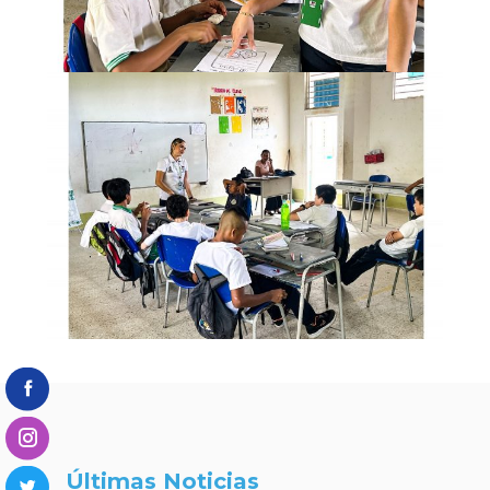
Últimas Noticias