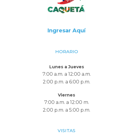
Ingresar Aquí
HORARIO
Lunes a Jueves
7:00 a.m. a 12:00 a.m.
2:00 p.m. a 6:00 p.m.
Viernes
7:00 a.m. a 12:00 m.
2:00 p.m. a 5:00 p.m.
VISITAS