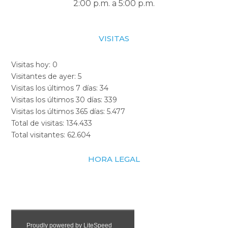
2:00 p.m. a 5:00 p.m.
VISITAS
Visitas hoy:
0
Visitantes de ayer:
5
Visitas los últimos 7 días:
34
Visitas los últimos 30 días:
339
Visitas los últimos 365 días:
5.477
Total de visitas:
134.433
Total visitantes:
62.604
HORA LEGAL