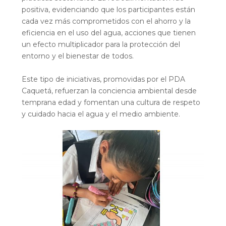
positiva, evidenciando que los participantes están
cada vez más comprometidos con el ahorro y la
eficiencia en el uso del agua, acciones que tienen
un efecto multiplicador para la protección del
entorno y el bienestar de todos.
Este tipo de iniciativas, promovidas por el PDA
Caquetá, refuerzan la conciencia ambiental desde
temprana edad y fomentan una cultura de respeto
y cuidado hacia el agua y el medio ambiente.