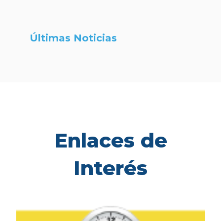
Últimas Noticias
Enlaces de
Interés