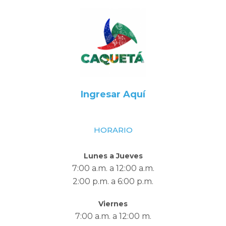
Ingresar Aquí
HORARIO
Lunes a Jueves
7:00 a.m. a 12:00 a.m.
2:00 p.m. a 6:00 p.m.
Viernes
7:00 a.m. a 12:00 m.