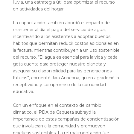
lluvia, una estrategia útil para optimizar el recurso
en actividades del hogar.
La capacitación también abordó el impacto de
mantener al día el pago del servicio de agua,
incentivando a los asistentes a adoptar buenos
hábitos que permitan reducir costos adicionales en
la factura, mientras contribuyen a un uso sostenible
del recurso. “El agua es esencial para la vida y cada
gota cuenta para proteger nuestro planeta y
asegurar su disponibilidad para las generaciones
futuras”, comentó Jara Anacona, quien agradeció la
receptividad y compromiso de la comunidad
educativa.
Con un enfoque en el contexto de cambio
climático, el PDA de Caquetá subrayó la
importancia de estas campañas de concientización
que involucran a la comunidad y promueven
prácticas sostenibles. La retroalimentación fue