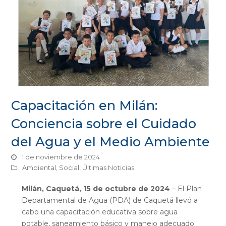
Capacitación en Milán:
Conciencia sobre el Cuidado
del Agua y el Medio Ambiente
1 de noviembre de 2024
Ambiental
,
Social
,
Últimas Noticias
Milán, Caquetá, 15 de octubre de 2024
– El Plan
Departamental de Agua (PDA) de Caquetá llevó a
cabo una capacitación educativa sobre agua
potable, saneamiento básico y manejo adecuado