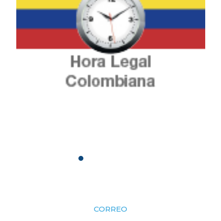
CORREO