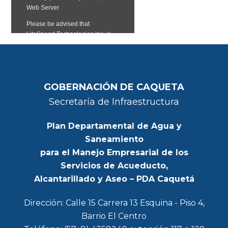
GOBERNACIÓN DE CAQUETA
Secretaría de Infraestructura
Plan Departamental de Agua y
Saneamiento
para el Manejo Empresarial de los
Servicios de Acueducto,
Alcantarillado y Aseo – PDA Caquetá
Dirección: Calle 15 Carrera 13 Esquina - Piso 4,
Barrio El Centro