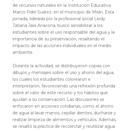
de recursos naturales en la Institución Educativa
Marco Fidel Suárez, en el municipio de Milán. Esta
jornada, liderada por la profesional social Leidy
Tatiana Jara Anacona, buscó sensibilizar a los
estudiantes sobre el uso responsable del agua y la
importancia de su preservación, resaltando el
impacto de las acciones individuales en el medio
ambiente.
Durante la actividad, se distribuyeron copias con
dibujos y mensajes sobre el uso y ahorro del agua,
los cuales los estudiantes colorearon e
interpretaron, favoreciendo una reflexión profunda
sobre el valor de este recurso y los hábitos que
ayudan a su conservación. Las discusiones se
enfocaron en acciones cotidianas, como el ahorro
de agua al lavar manos, cepillar dientes, ducharse y
realizar limpieza de alimentos y vehículos. Además,
se resaltó la práctica de recolectar y reutilizar agua