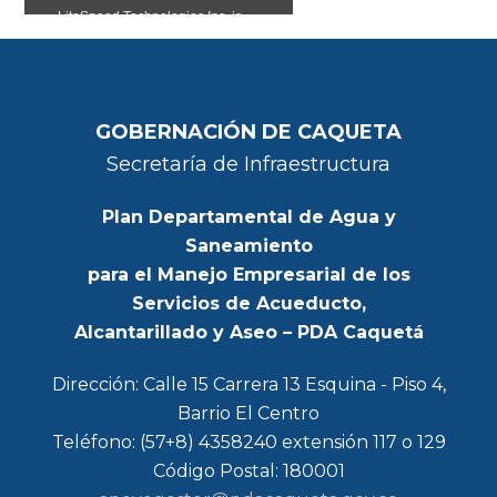
GOBERNACIÓN DE CAQUETA
Secretaría de Infraestructura
Plan Departamental de Agua y
Saneamiento
para el Manejo Empresarial de los
Servicios de Acueducto,
Alcantarillado y Aseo – PDA Caquetá
Dirección: Calle 15 Carrera 13 Esquina - Piso 4,
Barrio El Centro
Teléfono: (57+8) 4358240 extensión 117 o 129
Código Postal: 180001