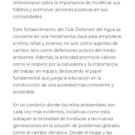
reflexionaron sobre la importancia de modificar sus
hábitos y promover acciones positivas en sus
comunidades.
Este fortalecimiento del Club Defensor del Agua se
convierte en una herramienta clave para empoderar
a niños, niñas y jóvenes, no solo como agentes de
cambio, sino como defensores activos del medio
ambiente. Además, la actividad promovió valores
como el respeto por la naturaleza y la importancia
del trabajo en equipo, destacando el papel
fundamental que juega la educación en la
construcción de una sociedad más consciente y
sostenible.
En un contexto donde los retos ambientales son
cada vez más evidentes, iniciativas como esta
subrayan la necesidad de involucrar a las nuevas
generaciones en la solución de problemas globales
como el cambio climático. Desde el hogar y las