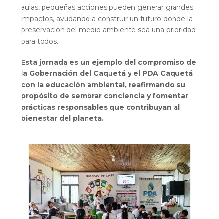
aulas, pequeñas acciones pueden generar grandes
impactos, ayudando a construir un futuro donde la
preservación del medio ambiente sea una prioridad
para todos.
Esta jornada es un ejemplo del compromiso de
la Gobernación del Caquetá y el PDA Caquetá
con la educación ambiental, reafirmando su
propósito de sembrar conciencia y fomentar
prácticas responsables que contribuyan al
bienestar del planeta.