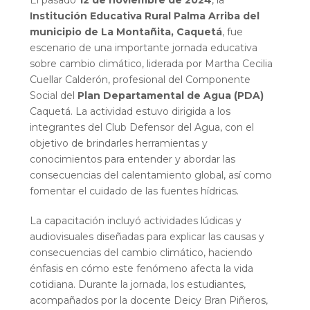
Institución Educativa Rural Palma Arriba del
municipio de La Montañita, Caquetá
, fue
escenario de una importante jornada educativa
sobre cambio climático, liderada por Martha Cecilia
Cuellar Calderón, profesional del Componente
Social del
Plan Departamental de Agua (PDA)
Caquetá. La actividad estuvo dirigida a los
integrantes del Club Defensor del Agua, con el
objetivo de brindarles herramientas y
conocimientos para entender y abordar las
consecuencias del calentamiento global, así como
fomentar el cuidado de las fuentes hídricas.
La capacitación incluyó actividades lúdicas y
audiovisuales diseñadas para explicar las causas y
consecuencias del cambio climático, haciendo
énfasis en cómo este fenómeno afecta la vida
cotidiana. Durante la jornada, los estudiantes,
acompañados por la docente Deicy Bran Piñeros,