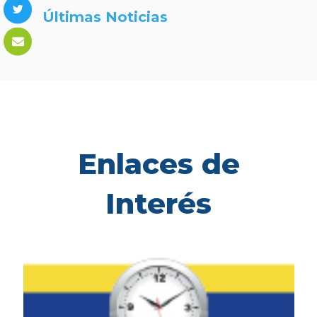
Últimas Noticias
Enlaces de
Interés