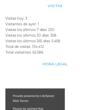
VISITAS
Visitas hoy:
3
Visitantes de ayer:
1
Visitas los últimos 7 días:
230
Visitas los últimos 30 días:
358
Visitas los últimos 365 días:
5.458
Total de visitas:
134.412
Total visitantes:
62.586
HORA LEGAL