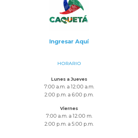
Ingresar Aquí
HORARIO
Lunes a Jueves
7:00 a.m. a 12:00 a.m.
2:00 p.m. a 6:00 p.m.
Viernes
7:00 a.m. a 12:00 m.
2:00 p.m. a 5:00 p.m.