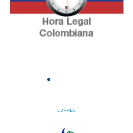
CORREO