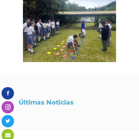
Últimas Noticias