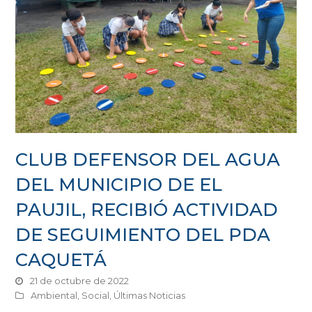
CLUB DEFENSOR DEL AGUA
DEL MUNICIPIO DE EL
PAUJIL, RECIBIÓ ACTIVIDAD
DE SEGUIMIENTO DEL PDA
CAQUETÁ
21 de octubre de 2022
Ambiental
,
Social
,
Últimas Noticias