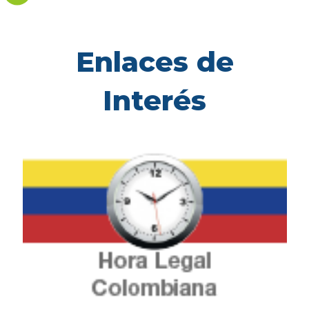
Enlaces de
Interés