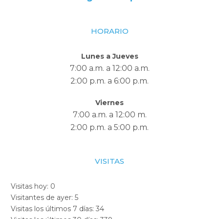
HORARIO
Lunes a Jueves
7:00 a.m. a 12:00 a.m.
2:00 p.m. a 6:00 p.m.
Viernes
7:00 a.m. a 12:00 m.
2:00 p.m. a 5:00 p.m.
VISITAS
Visitas hoy:
0
Visitantes de ayer:
5
Visitas los últimos 7 días:
34