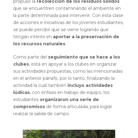
propuso la
recolección de los residuos sólidos
que se encuentren contaminando el ambiente en
la parte determinada para intervenir. Con esta clase
de acciones e iniciativas de los jóvenes estudiantes,
se puede percibir que se viene logrando que
tengan interés en
aportar a la preservación de
los recursos naturales
.
Como parte del
seguimiento que se hace a los
clubes
, está en apoyar a los clubes en organizar
sus actividades propuestas, como las mencionadas
en el anterior párrafo, por lo tanto, finalizando la
actividad la cual también
incluyo actividades
lúdicas
, con énfasis en trabajo de equipo, los
estudiantes
organizaron una serie de
compromisos
de forma articulada, para lograr
realizar la salida de campo.