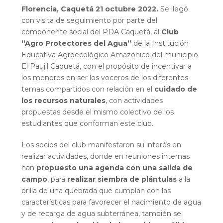
Florencia, Caquetá
21 octubre 2022.
Se llegó
con visita de seguimiento por parte del
componente social del PDA Caquetá, al
Club
“Agro Protectores del Agua”
de la Institución
Educativa Agroecológico Amazónico del municipio
El Paujil Caquetá, con el propósito de incentivar a
los menores en ser los voceros de los diferentes
temas compartidos con relación en el
cuidado de
los recursos naturales
, con actividades
propuestas desde el mismo colectivo de los
estudiantes que conforman este club.
Los socios del club manifestaron su interés en
realizar actividades, donde en reuniones internas
han
propuesto una agenda con una salida de
campo
, para
realizar siembra de plántulas
a la
orilla de una quebrada que cumplan con las
características para favorecer el nacimiento de agua
y de recarga de agua subterránea, también se