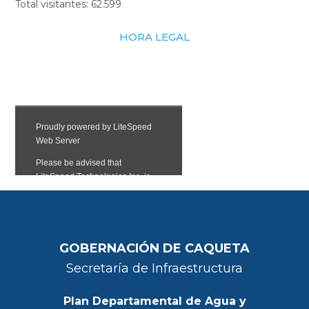
Total visitantes:
62.599
HORA LEGAL
GOBERNACIÓN DE CAQUETA
Secretaría de Infraestructura
Plan Departamental de Agua y