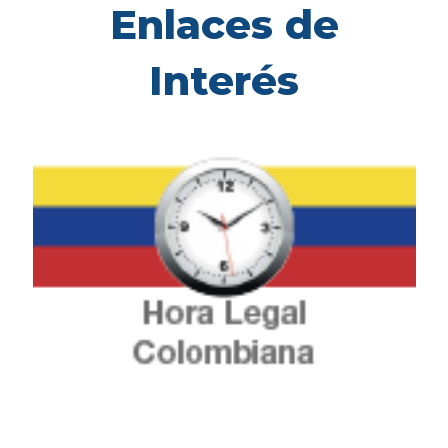
Enlaces de
Interés