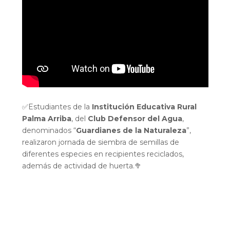
✅Estudiantes de la
Institución Educativa Rural
Palma Arriba
, del
Club Defensor del Agua
,
denominados “
Guardianes de la Naturaleza
”,
realizaron jornada de siembra de semillas de
diferentes especies en recipientes reciclados,
además de actividad de huerta.🥦